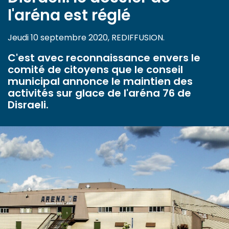
l'aréna est réglé
Jeudi 10 septembre 2020, REDIFFUSION.
C'est avec reconnaissance envers le
comité de citoyens que le conseil
municipal annonce le maintien des
activités sur glace de l'aréna 76 de
Disraeli.