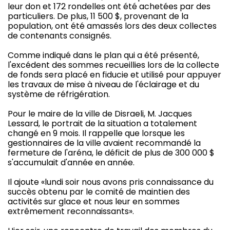
leur don et 172 rondelles ont été achetées par des
particuliers. De plus, 11 500 $, provenant de la
population, ont été amassés lors des deux collectes
de contenants consignés.
Comme indiqué dans le plan qui a été présenté,
l'excédent des sommes recueillies lors de la collecte
de fonds sera placé en fiducie et utilisé pour appuyer
les travaux de mise à niveau de l'éclairage et du
système de réfrigération.
Pour le maire de la ville de Disraeli, M. Jacques
Lessard, le portrait de la situation a totalement
changé en 9 mois. Il rappelle que lorsque les
gestionnaires de la ville avaient recommandé la
fermeture de l'aréna, le déficit de plus de 300 000 $
s'accumulait d'année en année.
Il ajoute «lundi soir nous avons pris connaissance du
succès obtenu par le comité de maintien des
activités sur glace et nous leur en sommes
extrêmement reconnaissants».