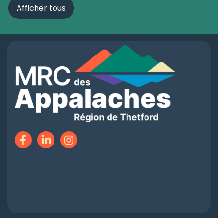
Afficher tous