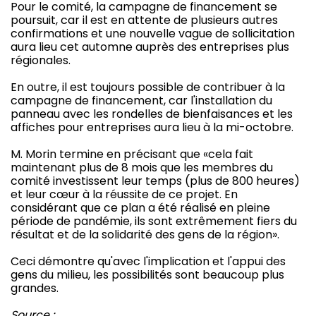
Pour le comité, la campagne de financement se
poursuit, car il est en attente de plusieurs autres
confirmations et une nouvelle vague de sollicitation
aura lieu cet automne auprès des entreprises plus
régionales.
En outre, il est toujours possible de contribuer à la
campagne de financement, car l'installation du
panneau avec les rondelles de bienfaisances et les
affiches pour entreprises aura lieu à la mi-octobre.
M. Morin termine en précisant que «cela fait
maintenant plus de 8 mois que les membres du
comité investissent leur temps (plus de 800 heures)
et leur cœur à la réussite de ce projet. En
considérant que ce plan a été réalisé en pleine
période de pandémie, ils sont extrêmement fiers du
résultat et de la solidarité des gens de la région».
Ceci démontre qu'avec l'implication et l'appui des
gens du milieu, les possibilités sont beaucoup plus
grandes.
Source :