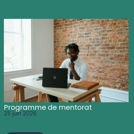
Programme de mentorat
25 juin 2026