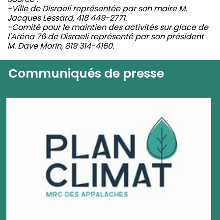
-Ville de Disraeli représentée par son maire M.
Jacques Lessard, 418 449-2771.
-Comité pour le maintien des activités sur glace de
l'Aréna 76 de Disraeli représenté par son président
M. Dave Morin, 819 314-4160.
Communiqués de presse