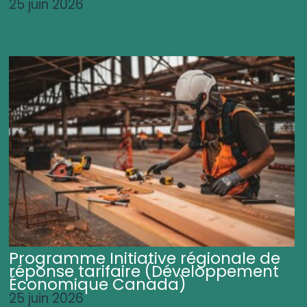
25 juin 2026
Programme Initiative régionale de
réponse tarifaire (Développement
Économique Canada)
25 juin 2026