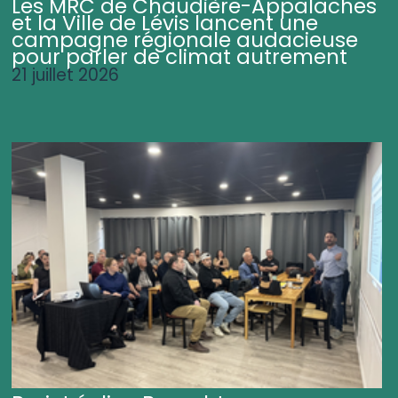
Les MRC de Chaudière-Appalaches
et la Ville de Lévis lancent une
campagne régionale audacieuse
pour parler de climat autrement
21 juillet 2026