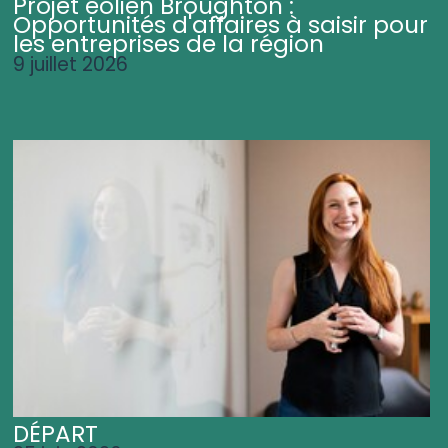
Projet éolien Broughton :
Opportunités d'affaires à saisir pour
les entreprises de la région
9 juillet 2026
DÉPART