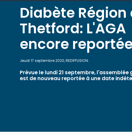
Diabète Région
Thetford: L'AGA
encore reporté
Jeudi 17 septembre 2020, REDIFFUSION.
Prévue le lundi 21 septembre, l'assemblée
est de nouveau reportée à une date indét