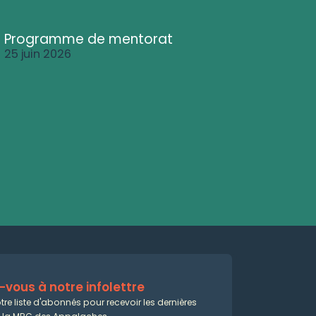
Programme de mentorat
25 juin 2026
vous à notre infolettre
tre liste d'abonnés pour recevoir les dernières