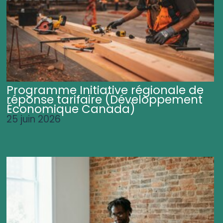
Programme Initiative régionale de
réponse tarifaire (Développement
Économique Canada)
25 juin 2026