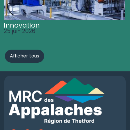
Innovation
25 juin 2026
Afficher tous