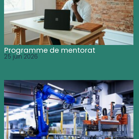
Programme de mentorat
25 juin 2026