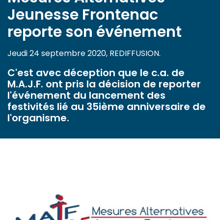
Jeunesse Frontenac
reporte son événement
Jeudi 24 septembre 2020, REDIFFUSION.
C'est avec déception que le c.a. de
M.A.J.F. ont pris la décision de reporter
l'événement du lancement des
festivités lié au 35ième anniversaire de
l'organisme.