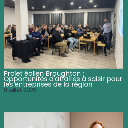
Projet éolien Broughton :
Opportunités d'affaires à saisir pour
les entreprises de la région
9 juillet 2026