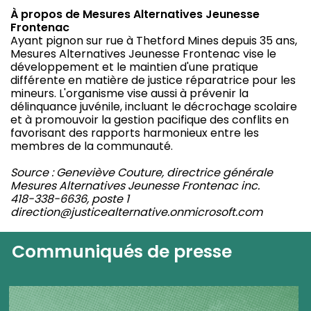
À propos de Mesures Alternatives Jeunesse
Frontenac
Ayant pignon sur rue à Thetford Mines depuis 35 ans,
Mesures Alternatives Jeunesse Frontenac vise le
développement et le maintien d'une pratique
différente en matière de justice réparatrice pour les
mineurs. L'organisme vise aussi à prévenir la
délinquance juvénile, incluant le décrochage scolaire
et à promouvoir la gestion pacifique des conflits en
favorisant des rapports harmonieux entre les
membres de la communauté.
Source : Geneviève Couture, directrice générale
Mesures Alternatives Jeunesse Frontenac inc.
418-338-6636, poste 1
direction@justicealternative.onmicrosoft.com
Communiqués de presse