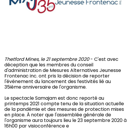
Thetford Mines, le 21 septembre 2020
- C'est avec
déception que les membres du conseil
d'administration de Mesures Alternatives Jeunesse
Frontenac inc. ont pris la décision de reporter
l'événement du lancement des festivités lié au
35ième anniversaire de l'organisme.
Le spectacle Samajam est donc reporté au
printemps 2021 compte tenu de la situation actuelle
de la pandémie et des mesures de protection mises
en place. À noter que l'assemblée générale de
l'organisme aura toujours lieu le 23 septembre 2020 à
16h00 par visioconférence e