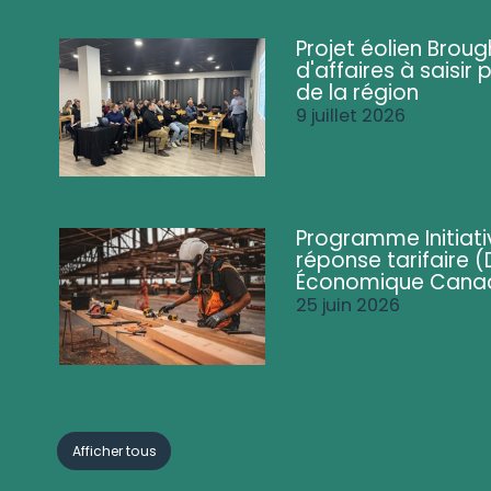
Projet éolien Brou
d'affaires à saisir 
de la région
9 juillet 2026
Programme Initiati
réponse tarifaire
Économique Cana
25 juin 2026
Afficher tous