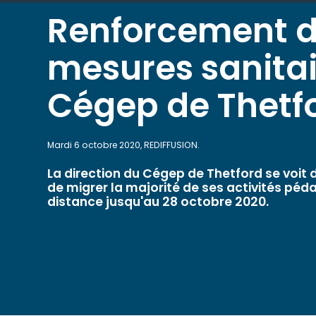
Renforcement 
mesures sanitai
Cégep de Thetf
Mardi 6 octobre 2020, REDIFFUSION.
La direction du Cégep de Thetford se voit d
de migrer la majorité de ses activités pé
distance jusqu'au 28 octobre 2020.