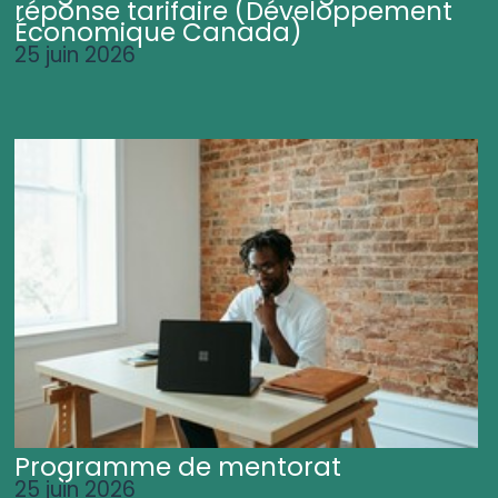
réponse tarifaire (Développement
Économique Canada)
25 juin 2026
Programme de mentorat
25 juin 2026