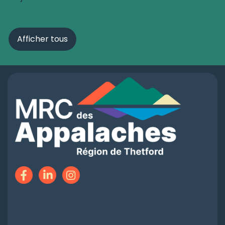
Afficher tous