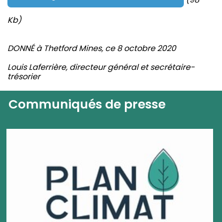
Kb)
DONNÉ à Thetford Mines, ce 8 octobre 2020
Louis Laferrière, directeur général et secrétaire-
trésorier
Communiqués de presse