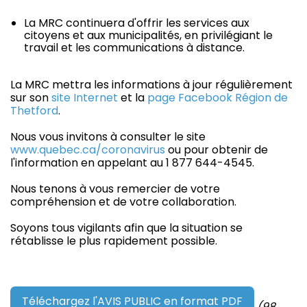
La MRC continuera d'offrir les services aux
citoyens et aux municipalités, en privilégiant le
travail et les communications à distance.
La MRC mettra les informations à jour régulièrement
sur son
site Internet
et la
page Facebook Région de
Thetford
.
Nous vous invitons à consulter le site
www.quebec.ca/coronavirus
ou pour obtenir de
l'information en appelant au 1 877 644-4545.
Nous tenons à vous remercier de votre
compréhension et de votre collaboration.
Soyons tous vigilants afin que la situation se
rétablisse le plus rapidement possible.
Téléchargez l'AVIS PUBLIC en format PDF
(98