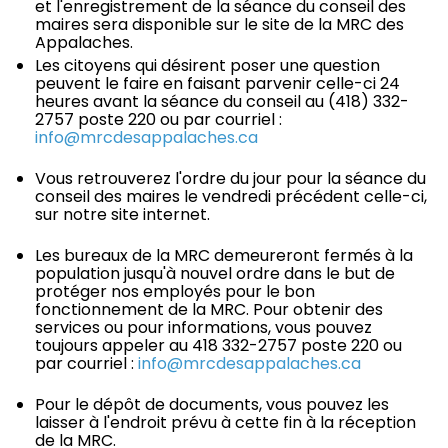
et l'enregistrement de la séance du conseil des
maires sera disponible sur le site de la MRC des
Appalaches.
Les citoyens qui désirent poser une question
peuvent le faire en faisant parvenir celle-ci 24
heures avant la séance du conseil au (418) 332-
2757 poste 220 ou par courriel :
info@mrcdesappalaches.ca
Vous retrouverez l'ordre du jour pour la séance du
conseil des maires le vendredi précédent celle-ci,
sur notre site internet.
Les bureaux de la MRC demeureront fermés à la
population jusqu'à nouvel ordre dans le but de
protéger nos employés pour le bon
fonctionnement de la MRC. Pour obtenir des
services ou pour informations, vous pouvez
toujours appeler au 418 332-2757 poste 220 ou
par courriel :
info@mrcdesappalaches.ca
Pour le dépôt de documents, vous pouvez les
laisser à l'endroit prévu à cette fin à la réception
de la MRC.