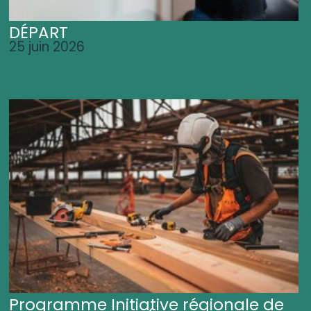
DÉPART
25 juin 2026
Programme Initiative régionale de