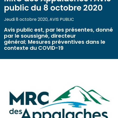
public du 8 octobre 2020
Jeudi 8 octobre 2020, AVIS PUBLIC
Avis public est, par les présentes, donné
par le soussigné, directeur
général; Mesures préventives dans le
contexte du COVID-19