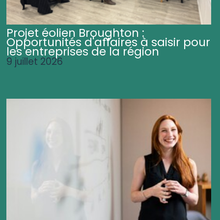
Projet éolien Broughton :
Opportunités d'affaires à saisir pour
les entreprises de la région
9 juillet 2026