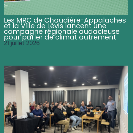
Les MRC de Chaudière-Appalaches
et la Ville de Lévis lancent une
campagne régionale audacieuse
pour parler de climat autrement
21 juillet 2026