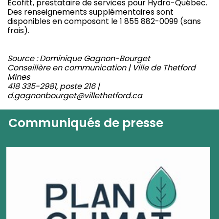
Ecofitt, prestataire de services pour Hydro-Québec.
Des renseignements supplémentaires sont
disponibles en composant le 1 855 882-0099 (sans
frais).
Source : Dominique Gagnon-Bourget
Conseillère en communication | Ville de Thetford
Mines
418 335-2981, poste 216 |
d.gagnonbourget@villethetford.ca
Communiqués de presse