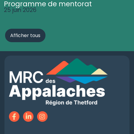
Programme de mentorat
25 juin 2026
Afficher tous