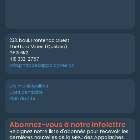
233, boul. Frontenac Ouest
Thetford Mines (Québec)
G6G 6K2
418 332-2757
info@mrcdesappalaches.ca
Les municipalités
Confidentialité
Plan du site
Abonnez-vous à notre infolettre
Rejoignez notre liste d'abonnés pour recevoir les
dernières nouvelles de la MRC des Appalaches