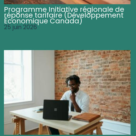
Programme Initiative régionale de
réponse tarifaire (Développement
Économique Canada)
25 juin 2026