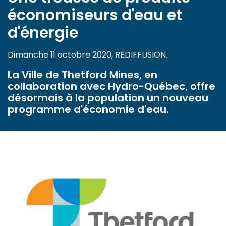
économiseurs d'eau et
d'énergie
Dimanche 11 octobre 2020, REDIFFUSION.
La Ville de Thetford Mines, en
collaboration avec Hydro-Québec, offre
désormais à la population un nouveau
programme d'économie d'eau.