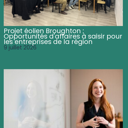
Projet éolien Broughton :
Opportunités d'affaires à saisir pour
les entreprises de la région
9 juillet 2026