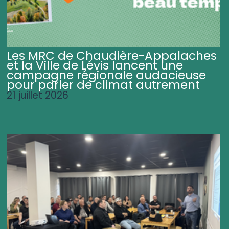
Les MRC de Chaudière-Appalaches
et la Ville de Lévis lancent une
campagne régionale audacieuse
pour parler de climat autrement
21 juillet 2026