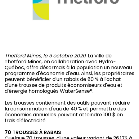
Thetford Mines, le 9 octobre 2020
. La Ville de
Thetford Mines, en collaboration avec Hydro-
Québec, offre désormais à la population un nouveau
programme d'économie d'eau. Ainsi, les propriétaires
peuvent bénéficier d'un rabais de 80 % à l'achat
d'une trousse de produits économiseurs d'eau et
d'énergie homologués WaterSense®.
Les trousses contiennent des outils pouvant réduire
la consommation d'eau de 40 % et permettre des
économies annuelles pouvant atteindre 100 $ en
frais d'électricité.
70 TROUSSES À RABAIS
Quelque 70 trousses, d'une valeur variant de 26,17$ à