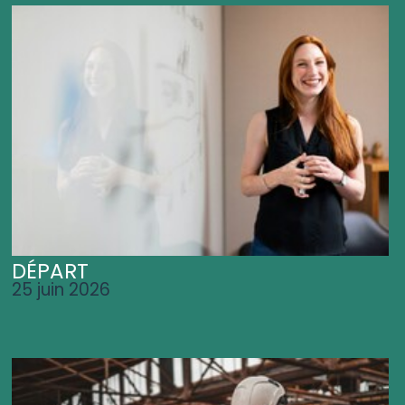
DÉPART
25 juin 2026