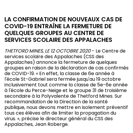
LA CONFIRMATION DE NOUVEAUX CAS DE
COVID-19 ENTRAÎNE LA FERMETURE DE
QUELQUES GROUPES AU CENTRE DE
SERVICES SCOLAIRE DES APPALACHES
THETFORD MINES, LE 12 OCTOBRE 2020
- Le Centre de
services scolaire des Appalaches (CSS des
Appalaches) annonce la fermeture de quelques
groupes en raison de la déclaration de cas confirmés
de COVID-19. « En effet, la classe de 6e année à
l'école St-Gabriel sera fermée jusqu'au 19 octobre
inclusivement tout comme la classe de 5e-6e année
à l'école du Perce-Neige et le groupe 31 de troisième
secondaire à la Polyvalente de Thetford Mines. Sur
recommandation de la Direction de la santé
publique, nous devons mettre en isolement préventif
tous ces élèves afin de limiter la propagation du
virus. », précise le directeur général du CSS des
Appalaches, Jean Roberge.