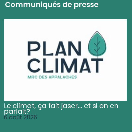
Communiqués de presse
Le climat, ça fait jaser... et si on en
parlait?
6 août 2026