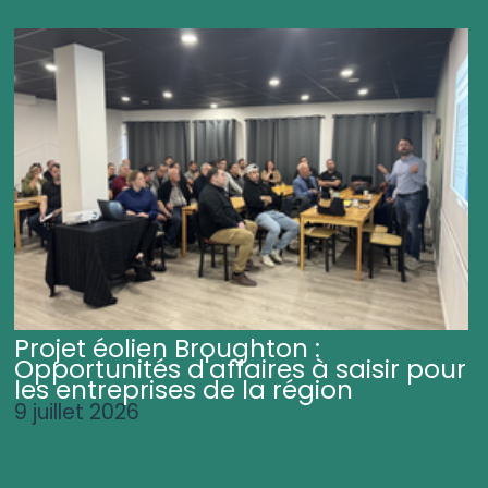
Projet éolien Broughton :
Opportunités d'affaires à saisir pour
les entreprises de la région
9 juillet 2026