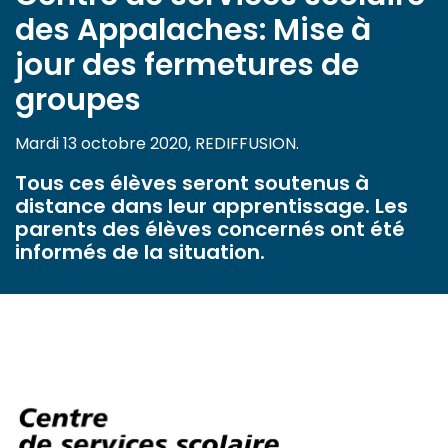
des Appalaches: Mise à
jour des fermetures de
groupes
Mardi 13 octobre 2020, REDIFFUSION.
Tous ces élèves seront soutenus à
distance dans leur apprentissage. Les
parents des élèves concernés ont été
informés de la situation.