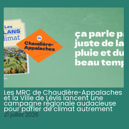
Les MRC de Chaudière-Appalaches
et la Ville de Lévis lancent une
campagne régionale audacieuse
pour parler de climat autrement
21 juillet 2026