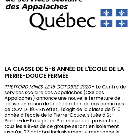
LA CLASSE DE 5-6 ANNÉE DE L'ÉCOLE DE LA
PIERRE-DOUCE FERMÉE
THETFORD MINES, LE 15 OCTOBRE 2020
- Le Centre de
services scolaire des Appalaches (CSS des
Appalaches) annonce une nouvelle fermeture de
classe en raison de la déclaration de cas confirmés
de COVID-19. « En effet, il s'agit de la classe de 5-6
année à l'école de la Pierre-Douce, située à St-
Pierre-de-Broughton. Par mesure de prévention,
tous les élèves de ce groupe seront en isolement
jusqu'au 27 octobre inclusivement », mentionne le