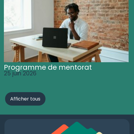
Programme de mentorat
25 juin 2026
Afficher tous