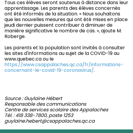
Tous ces élèves seront soutenus à distance dans leur
apprentissage. Les parents des élèves concernés
ont été informés de la situation. « Nous souhaitons
que les nouvelles mesures qui ont été mises en place
jeudi dernier puissent contribuer à diminuer de
manière significative le nombre de cas. », ajoute M.
Roberge.
Les parents et la population sont invités à consulter
les sites d'informations au sujet de la COVID-19 au
www.quebec.ca ou le
https://www.csappalaches.qc.ca/fr/informations-
concernant-le-covid-19-coronavirus/
.
Source : Guylaine Hébert
Responsable des communications
Centre de services scolaire des Appalaches
Tél. : 418 338-7800, poste 1253
guylaine.hebert@csappalaches.qc.ca