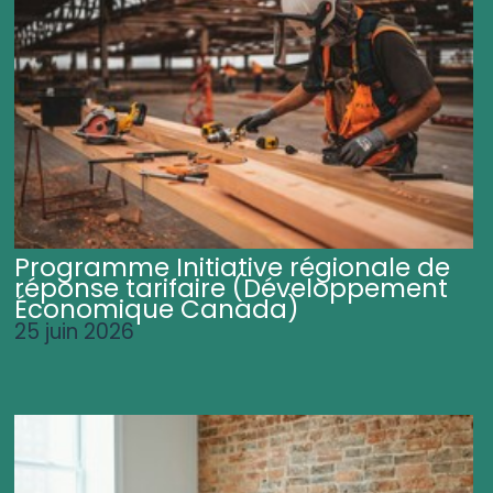
Programme Initiative régionale de
réponse tarifaire (Développement
Économique Canada)
25 juin 2026