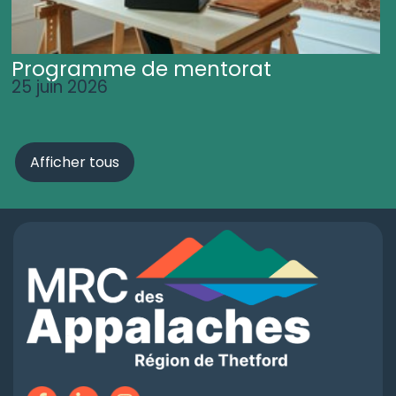
Programme de mentorat
25 juin 2026
Afficher tous