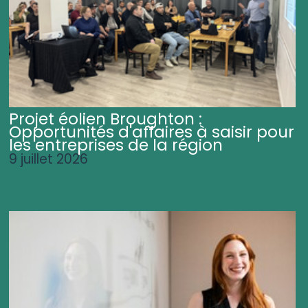
Projet éolien Broughton :
Opportunités d'affaires à saisir pour
les entreprises de la région
9 juillet 2026