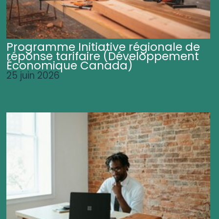
Programme Initiative régionale de
réponse tarifaire (Développement
Économique Canada)
25 juin 2026