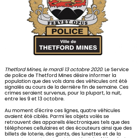
Thetford Mines, le mardi 13 octobre 2020
. Le Service
de police de Thetford Mines désire informer la
population que des vols dans des véhicules ont été
signalés au cours de la dernière fin de semaine. Ces
crimes seraient survenus, pour la plupart, la nuit,
entre les 9 et 13 octobre.
Au moment d'écrire ces lignes, quatre véhicules
avaient été ciblés. Parmi les objets volés se
retrouvent des appareils électroniques tels que des
téléphones cellulaires et des écouteurs ainsi que des
billets de loterie, des gants, des lunettes et de la