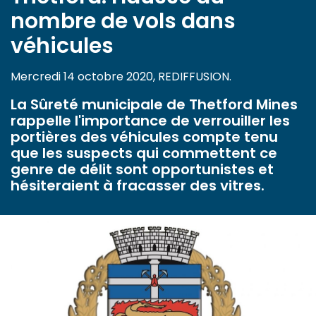
nombre de vols dans
véhicules
Mercredi 14 octobre 2020, REDIFFUSION.
La Sûreté municipale de Thetford Mines
rappelle l'importance de verrouiller les
portières des véhicules compte tenu
que les suspects qui commettent ce
genre de délit sont opportunistes et
hésiteraient à fracasser des vitres.