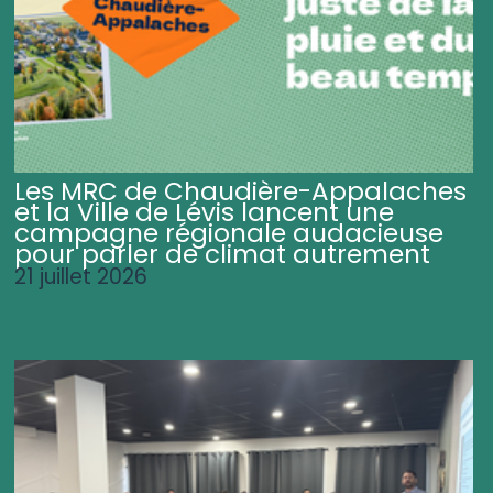
Les MRC de Chaudière-Appalaches
et la Ville de Lévis lancent une
campagne régionale audacieuse
pour parler de climat autrement
21 juillet 2026