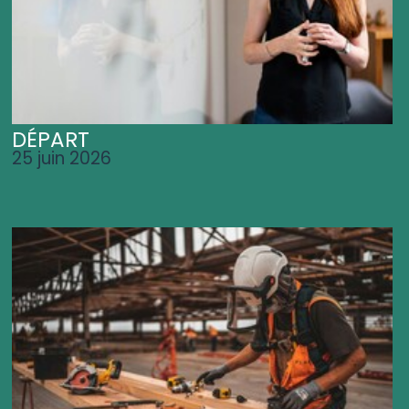
DÉPART
25 juin 2026