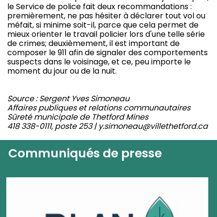
le Service de police fait deux recommandations :
premièrement, ne pas hésiter à déclarer tout vol ou
méfait, si minime soit-il, parce que cela permet de
mieux orienter le travail policier lors d'une telle série
de crimes; deuxièmement, il est important de
composer le 911 afin de signaler des comportements
suspects dans le voisinage, et ce, peu importe le
moment du jour ou de la nuit.
Source : Sergent Yves Simoneau
Affaires publiques et relations communautaires
Sûreté municipale de Thetford Mines
418 338-0111, poste 253 | y.simoneau@villethetford.ca
Communiqués de presse