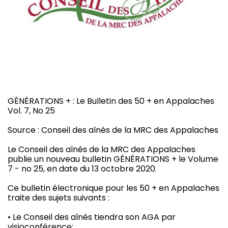
GÉNÉRATIONS + : Le Bulletin des 50 + en Appalaches
Vol. 7, No 25
Source : Conseil des aînés de la MRC des Appalaches
Le Conseil des aînés de la MRC des Appalaches
publie un nouveau bulletin GÉNÉRATIONS + le Volume
7 - no 25, en date du 13 octobre 2020.
Ce bulletin électronique pour les 50 + en Appalaches
traite des sujets suivants :
• Le Conseil des aînés tiendra son AGA par
visioconférence;