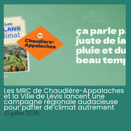
Les MRC de Chaudière-Appalaches
et la Ville de Lévis lancent une
campagne régionale audacieuse
pour parler de climat autrement
21 juillet 2026