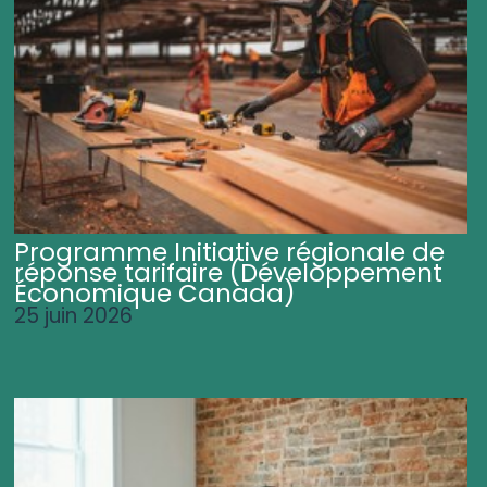
Programme Initiative régionale de
réponse tarifaire (Développement
Économique Canada)
25 juin 2026