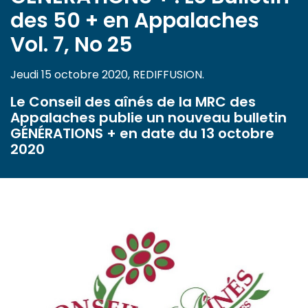
des 50 + en Appalaches
Vol. 7, No 25
Jeudi 15 octobre 2020, REDIFFUSION.
Le Conseil des aînés de la MRC des
Appalaches publie un nouveau bulletin
GÉNÉRATIONS + en date du 13 octobre
2020