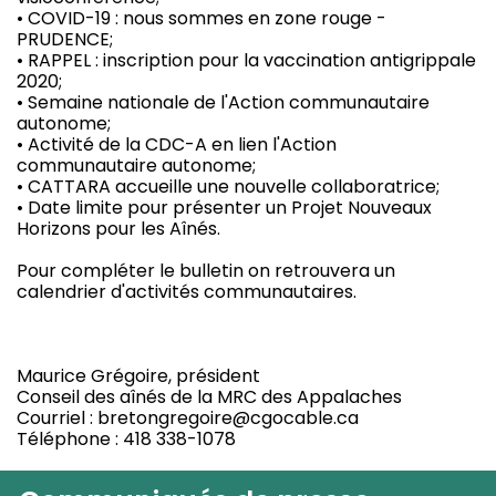
• COVID-19 : nous sommes en zone rouge -
PRUDENCE;
• RAPPEL : inscription pour la vaccination antigrippale
2020;
• Semaine nationale de l'Action communautaire
autonome;
• Activité de la CDC-A en lien l'Action
communautaire autonome;
• CATTARA accueille une nouvelle collaboratrice;
• Date limite pour présenter un Projet Nouveaux
Horizons pour les Aînés.
Pour compléter le bulletin on retrouvera un
calendrier d'activités communautaires.
Maurice Grégoire, président
Conseil des aînés de la MRC des Appalaches
Courriel : bretongregoire@cgocable.ca
Téléphone : 418 338-1078