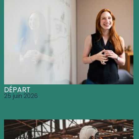
DÉPART
25 juin 2026