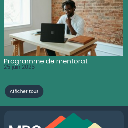
Programme de mentorat
25 juin 2026
Afficher tous