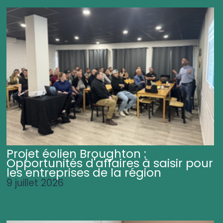
Projet éolien Broughton :
Opportunités d'affaires à saisir pour
les entreprises de la région
9 juillet 2026