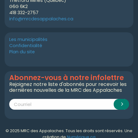
Thetford Mines (Québec)
G6G 6K2
418 332-2757
info@mrcdesappalaches.ca
Les municipalités
Confidentialité
Plan du site
Abonnez-vous à notre infolettre
Rejoignez notre liste d'abonnés pour recevoir les
dernières nouvelles de la MRC des Appalaches
© 2025 MRC des Appalaches. Tous les droits sont réservés. Une
création de
Numérique.ca