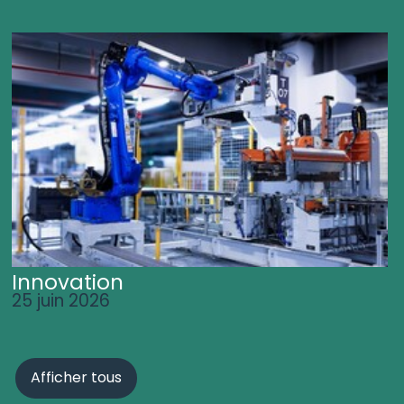
Innovation
25 juin 2026
Afficher tous