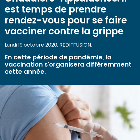
est temps de prendre
rendez-vous pour se faire
vacciner contre la grippe
Lundi 19 octobre 2020, REDIFFUSION.
En cette période de pandémie, la
vaccination s'organisera différemment
cette année.