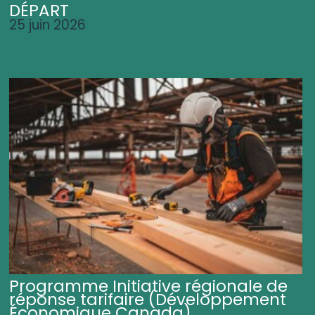
DÉPART
25 juin 2026
Programme Initiative régionale de
réponse tarifaire (Développement
Économique Canada)