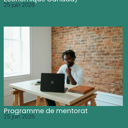
25 juin 2026
Programme de mentorat
25 juin 2026