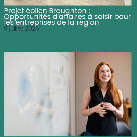
Projet éolien Broughton :
Opportunités d'affaires à saisir pour
les entreprises de la région
9 juillet 2026