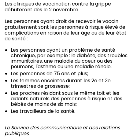
Les cliniques de vaccination contre la grippe
débuteront dès le 2 novembre.
Les personnes ayant droit de recevoir le vaccin
gratuitement sont les personnes à risque élevé de
complications en raison de leur âge ou de leur état
de santé :
Les personnes ayant un problème de santé
chronique, par exemple : le diabète, des troubles
immunitaires, une maladie du coeur ou des
poumons, l'asthme ou une maladie rénale;
Les personnes de 75 ans et plus;
Les femmes enceintes durant les 2e et 3e
trimestres de grossesse;
Les proches résidant sous le même toit et les
aidants naturels des personnes à risque et des
bébés de moins de six mois;
Les travailleurs de la santé.
Le Service des communications et des relations
publiques