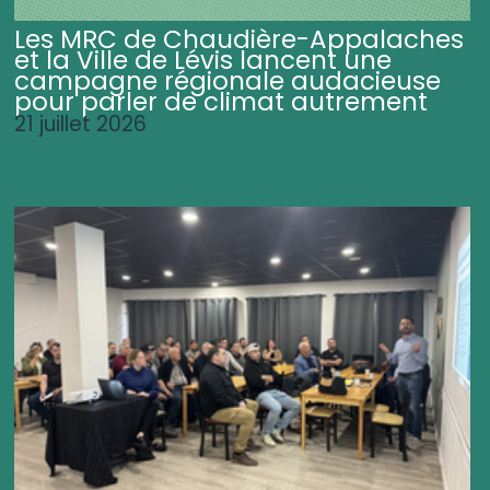
Les MRC de Chaudière-Appalaches
et la Ville de Lévis lancent une
campagne régionale audacieuse
pour parler de climat autrement
21 juillet 2026