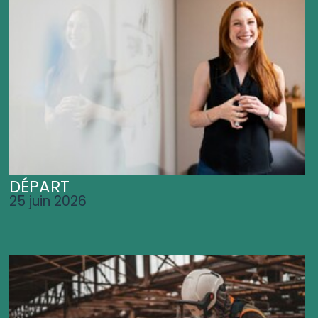
DÉPART
25 juin 2026