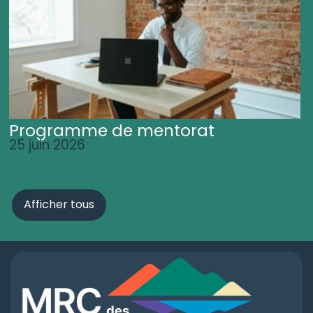
Programme de mentorat
25 juin 2026
Afficher tous