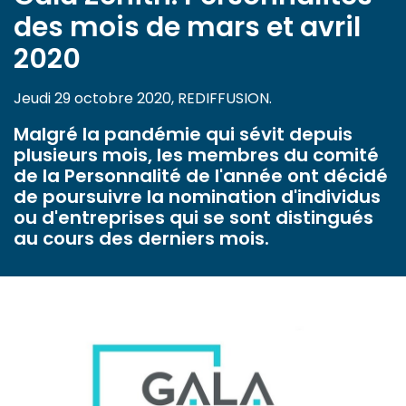
des mois de mars et avril
2020
Jeudi 29 octobre 2020, REDIFFUSION.
Malgré la pandémie qui sévit depuis
plusieurs mois, les membres du comité
de la Personnalité de l'année ont décidé
de poursuivre la nomination d'individus
ou d'entreprises qui se sont distingués
au cours des derniers mois.