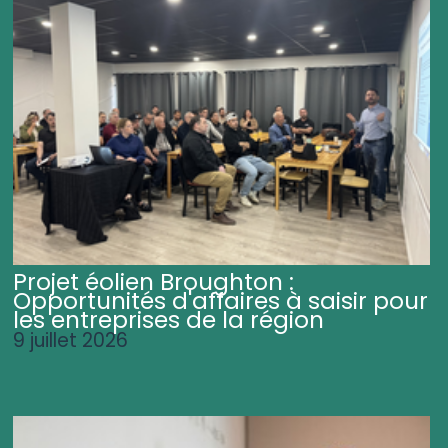
Projet éolien Broughton :
Opportunités d'affaires à saisir pour
les entreprises de la région
9 juillet 2026