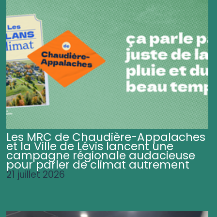
Les MRC de Chaudière-Appalaches
et la Ville de Lévis lancent une
campagne régionale audacieuse
pour parler de climat autrement
21 juillet 2026