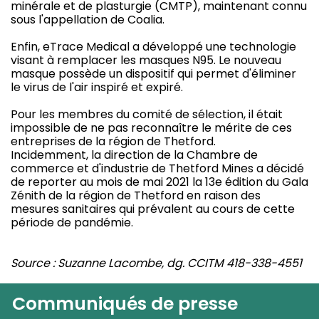
minérale et de plasturgie (CMTP), maintenant connu
sous l'appellation de Coalia.
Enfin, eTrace Medical a développé une technologie
visant à remplacer les masques N95. Le nouveau
masque possède un dispositif qui permet d'éliminer
le virus de l'air inspiré et expiré.
Pour les membres du comité de sélection, il était
impossible de ne pas reconnaître le mérite de ces
entreprises de la région de Thetford.
Incidemment, la direction de la Chambre de
commerce et d'industrie de Thetford Mines a décidé
de reporter au mois de mai 2021 la 13e édition du Gala
Zénith de la région de Thetford en raison des
mesures sanitaires qui prévalent au cours de cette
période de pandémie.
Source : Suzanne Lacombe, dg. CCITM 418-338-4551
Communiqués de presse