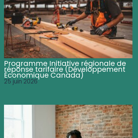
Programme Initiative régionale de
réponse tarifaire (Développement
Économique Canada)
25 juin 2026