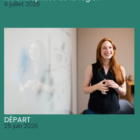
9 juillet 2026
DÉPART
25 juin 2026