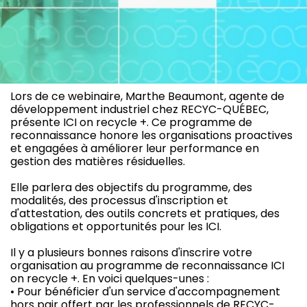
Lors de ce webinaire, Marthe Beaumont, agente de
développement industriel chez RECYC-QUÉBEC,
présente ICI on recycle +. Ce programme de
reconnaissance honore les organisations proactives
et engagées à améliorer leur performance en
gestion des matières résiduelles.
Elle parlera des objectifs du programme, des
modalités, des processus d'inscription et
d'attestation, des outils concrets et pratiques, des
obligations et opportunités pour les ICI.
Il y a plusieurs bonnes raisons d'inscrire votre
organisation au programme de reconnaissance ICI
on recycle +. En voici quelques-unes :
• Pour bénéficier d'un service d'accompagnement
hors pair offert par les professionnels de RECYC-