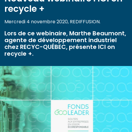
recycle +
Mercredi 4 novembre 2020, REDIFFUSION.
Lors de ce webinaire, Marthe Beaumont,
agente de développement industriel
chez RECYC-QUÉBEC, présente ICI on
recycle +.