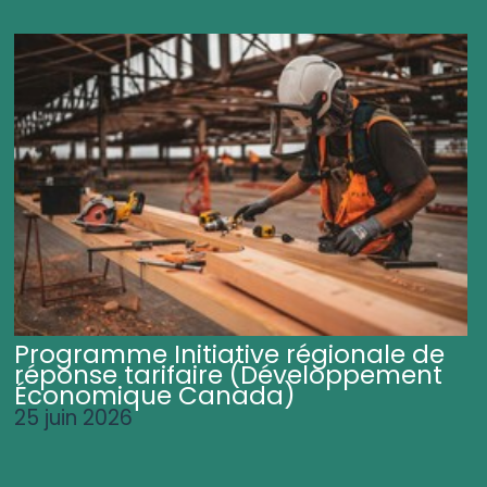
Programme Initiative régionale de
réponse tarifaire (Développement
Économique Canada)
25 juin 2026