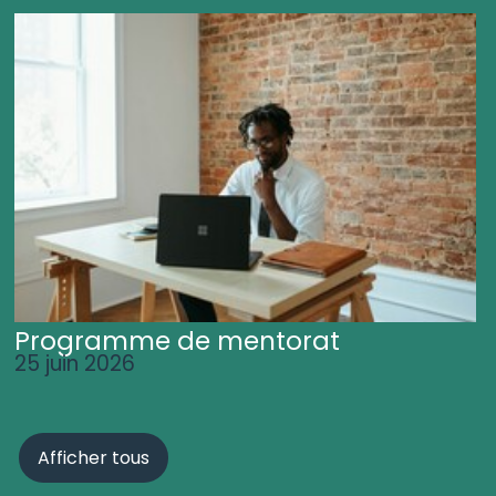
Programme de mentorat
25 juin 2026
Afficher tous