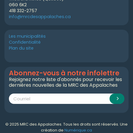
G6G 6K2
418 332-2757
info@mrcdesappalaches.ca
Les municipalités
Confidentialité
Plan du site
Abonnez-vous à notre infolettre
Rejoignez notre liste d'abonnés pour recevoir les
dernières nouvelles de la MRC des Appalaches
© 2025 MRC des Appalaches. Tous les droits sont réservés. Une
création de
Numérique.ca