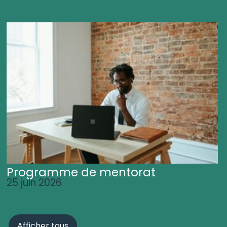
Programme de mentorat
25 juin 2026
Afficher tous