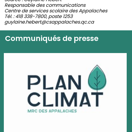
Responsable des communications
Centre de services scolaire des Appalaches
Tél. : 418 338-7800, poste 1253
guylaine.hebert@csappalaches.qc.ca
Communiqués de presse