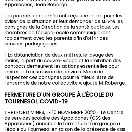
Appalaches, Jean Roberge.
Les parents concernés ont reçu une lettre pour les
aviser de la situation et leur demander de suivre les
consignes de la Direction de la santé publique. Les
membres de l'équipe-école communiqueront
rapidement avec les parents afin d'offrir des
services pédagogiques.
« La distanciation de deux mètres, le lavage des
mains, le port du couvre-visage et la limitation des
contacts demeurent les actions essentielles pour
limiter la transmission de ce virus. Merci de
respecter ces consignes pour le mieux-être de
l'ensemble de notre collectivité », ajoute M. Roberge.
FERMETURE D'UN GROUPE À L'ÉCOLE DU
TOURNESOL COVID-19
THETFORD MINES, LE 10 NOVEMBRE 2020 - Le Centre
de services scolaire des Appalaches (CSS des
Appalaches) annonce la fermeture d'un groupe à
l'école du Tournesol en raison de la présence de cas