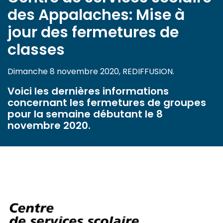
des Appalaches: Mise à
jour des fermetures de
classes
Dimanche 8 novembre 2020, REDIFFUSION.
Voici les dernières informations
concernant les fermetures de groupes
pour la semaine débutant le 8
novembre 2020.