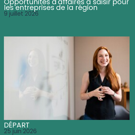
Opportunités d'affaires à saisir pour
les entreprises de la région
9 juillet 2026
DÉPART
25 juin 2026