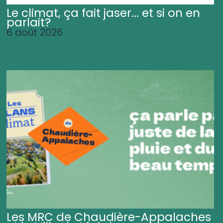
Le climat, ça fait jaser... et si on en
parlait?
6 août 2026
Les MRC de Chaudière-Appalaches