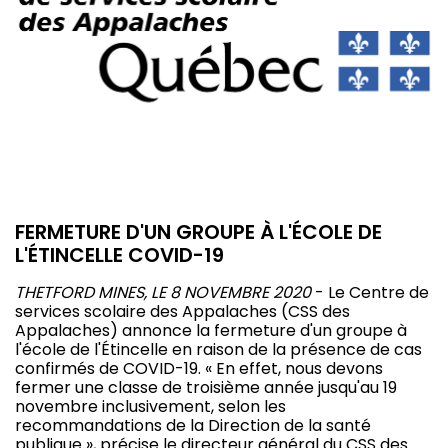
FERMETURE D'UN GROUPE À L'ÉCOLE DE
L'ÉTINCELLE COVID-19
THETFORD MINES, LE 8 NOVEMBRE 2020
- Le Centre de
services scolaire des Appalaches (CSS des
Appalaches) annonce la fermeture d'un groupe à
l'école de l'Étincelle en raison de la présence de cas
confirmés de COVID-19. « En effet, nous devons
fermer une classe de troisième année jusqu'au 19
novembre inclusivement, selon les
recommandations de la Direction de la santé
publique », précise le directeur général du CSS des