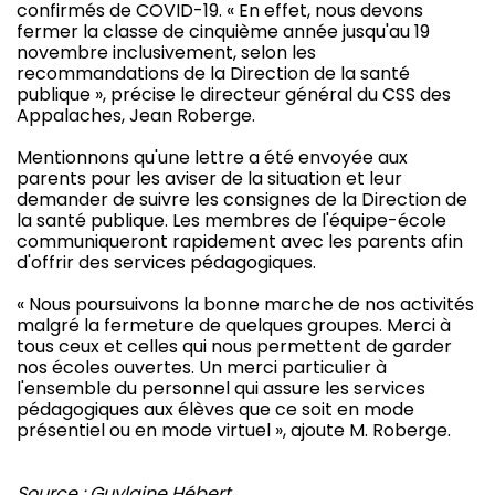
confirmés de COVID-19. « En effet, nous devons
fermer la classe de cinquième année jusqu'au 19
novembre inclusivement, selon les
recommandations de la Direction de la santé
publique », précise le directeur général du CSS des
Appalaches, Jean Roberge.
Mentionnons qu'une lettre a été envoyée aux
parents pour les aviser de la situation et leur
demander de suivre les consignes de la Direction de
la santé publique. Les membres de l'équipe-école
communiqueront rapidement avec les parents afin
d'offrir des services pédagogiques.
« Nous poursuivons la bonne marche de nos activités
malgré la fermeture de quelques groupes. Merci à
tous ceux et celles qui nous permettent de garder
nos écoles ouvertes. Un merci particulier à
l'ensemble du personnel qui assure les services
pédagogiques aux élèves que ce soit en mode
présentiel ou en mode virtuel », ajoute M. Roberge.
Source : Guylaine Hébert