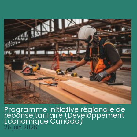
Programme Initiative régionale de
réponse tarifaire (Développement
Économique Canada)
25 juin 2026