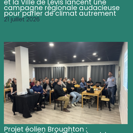
et la Ville de Lévis lancent une
campagne régionale audacieuse
pour parler de climat autrement
21 juillet 2026
Projet éolien Broughton :