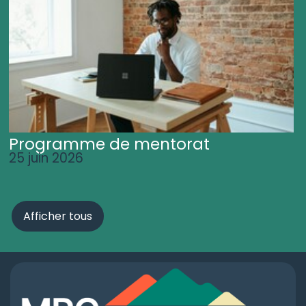
Programme de mentorat
25 juin 2026
Afficher tous