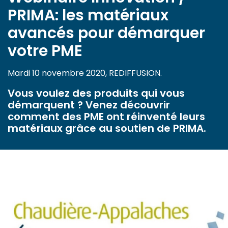
PRIMA: les matériaux
avancés pour démarquer
votre PME
Mardi 10 novembre 2020, REDIFFUSION.
Vous voulez des produits qui vous
démarquent ? Venez découvrir
comment des PME ont réinventé leurs
matériaux grâce au soutien de PRIMA.