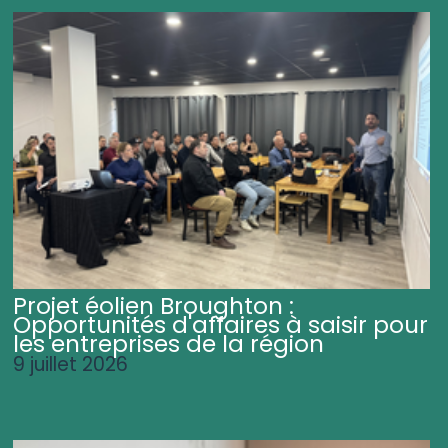
Projet éolien Broughton :
Opportunités d'affaires à saisir pour
les entreprises de la région
9 juillet 2026