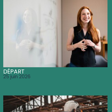
DÉPART
25 juin 2026