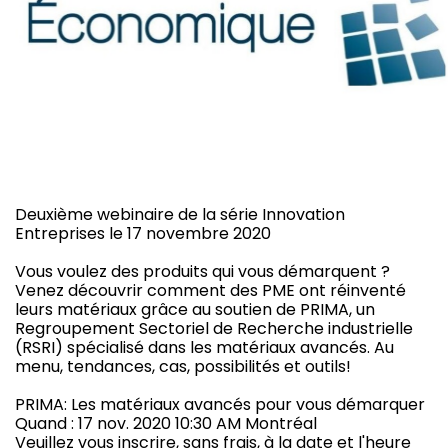
Deuxième webinaire de la série Innovation
Entreprises le 17 novembre 2020
Vous voulez des produits qui vous démarquent ?
Venez découvrir comment des PME ont réinventé
leurs matériaux grâce au soutien de PRIMA, un
Regroupement Sectoriel de Recherche industrielle
(RSRI) spécialisé dans les matériaux avancés. Au
menu, tendances, cas, possibilités et outils!
PRIMA: Les matériaux avancés pour vous démarquer
Quand : 17 nov. 2020 10:30 AM Montréal
Veuillez vous inscrire, sans frais, à la date et l'heure