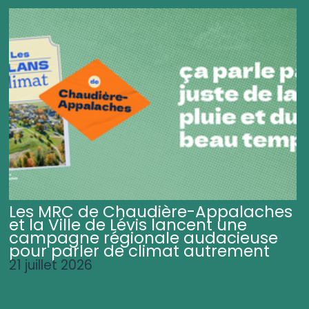
Les MRC de Chaudière-Appalaches
et la Ville de Lévis lancent une
campagne régionale audacieuse
pour parler de climat autrement
21 juillet 2026