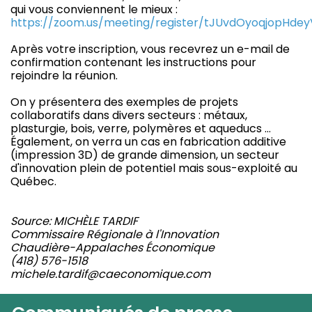
qui vous conviennent le mieux :
https://zoom.us/meeting/register/tJUvdOyoqjopHd
Après votre inscription, vous recevrez un e-mail de
confirmation contenant les instructions pour
rejoindre la réunion.
On y présentera des exemples de projets
collaboratifs dans divers secteurs : métaux,
plasturgie, bois, verre, polymères et aqueducs …
Également, on verra un cas en fabrication additive
(impression 3D) de grande dimension, un secteur
d'innovation plein de potentiel mais sous-exploité au
Québec.
Source: MICHÈLE TARDIF
Commissaire Régionale à l'Innovation
Chaudière-Appalaches Économique
(418) 576-1518
michele.tardif@caeconomique.com