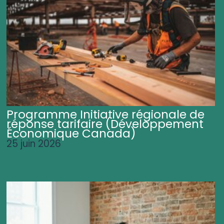
Programme Initiative régionale de
réponse tarifaire (Développement
Économique Canada)
25 juin 2026