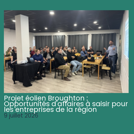
Projet éolien Broughton :
Opportunités d'affaires à saisir pour
les entreprises de la région
9 juillet 2026