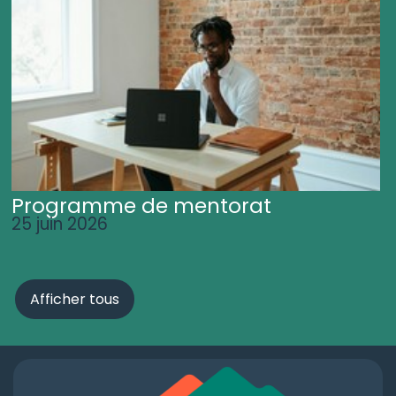
Programme de mentorat
25 juin 2026
Afficher tous