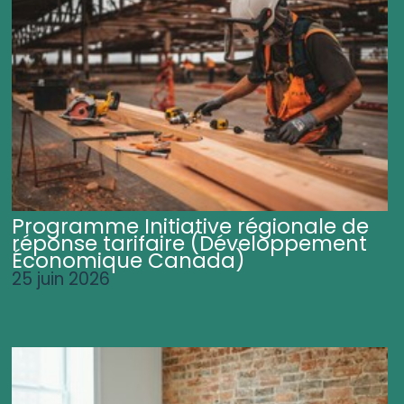
Programme Initiative régionale de
réponse tarifaire (Développement
Économique Canada)
25 juin 2026