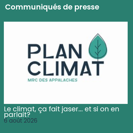
Communiqués de presse
Le climat, ça fait jaser... et si on en
parlait?
6 août 2026