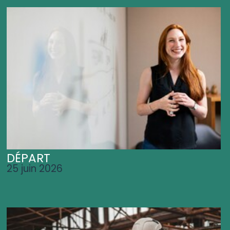
DÉPART
25 juin 2026