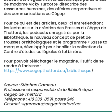
de madame Vicky Turcotte, directrice des
ressources humaines, des affaires corporatives et
des communications au Cégep.
Pour ce qui est des articles, ceux-ci entretiendront
les lecteurs sur la création des Presses du Cégep de
Thetford, les podcasts enregistrés par la
Bibliothèque, le nouveau concept de prêt de
trousses ornithologiques et le programme « Laisse ta
marque », développé pour bonifier la collection du
Centre d'études collégiales à Lotbinière.
Pour pouvoir télécharger le magazine, il suffit de se
rendre à l'adresse :
https://www.cegepthetford.ca/bibliotheque
/
Source : Stéphan Garneau
Professionnel responsable de la Bibliothèque
Cégep de Thetford
Téléphone : 418 338-8591, poste 249
Courriel : sgarneau@cegepthetford.ca