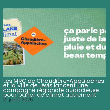
Les MRC de Chaudière-Appalaches
et la Ville de Lévis lancent une
campagne régionale audacieuse
pour parler de climat autrement
21 juillet 2026