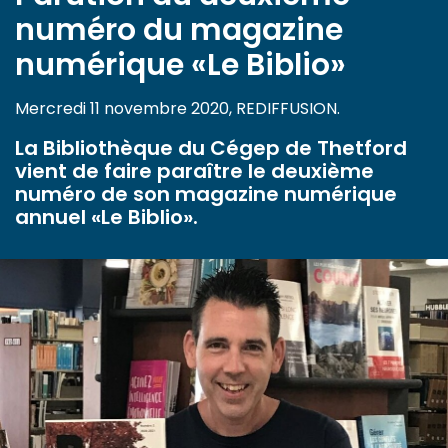
numéro du magazine
numérique «Le Biblio»
Mercredi 11 novembre 2020, REDIFFUSION.
La Bibliothèque du Cégep de Thetford
vient de faire paraître le deuxième
numéro de son magazine numérique
annuel «Le Biblio».