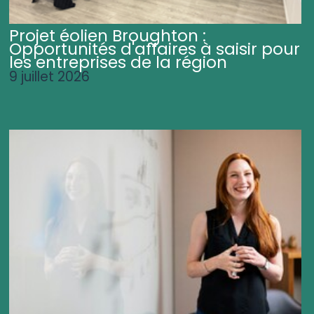
Projet éolien Broughton :
Opportunités d'affaires à saisir pour
les entreprises de la région
9 juillet 2026