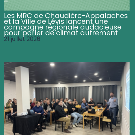
Les MRC de Chaudière-Appalaches
et la Ville de Lévis lancent une
campagne régionale audacieuse
pour parler de climat autrement
21 juillet 2026