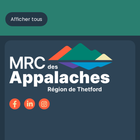
Afficher tous