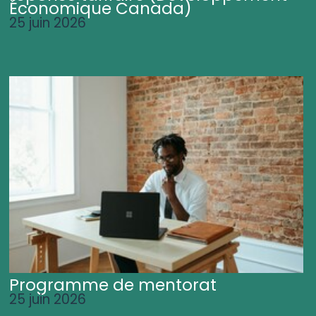
Économique Canada)
25 juin 2026
Programme de mentorat
25 juin 2026