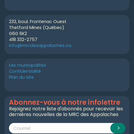
233, boul. Frontenac Ouest
Thetford Mines (Québec)
G6G 6K2
418 332-2757
info@mrcdesappalaches.ca
Les municipalités
Confidentialité
Plan du site
Abonnez-vous à notre infolettre
Rejoignez notre liste d'abonnés pour recevoir les
dernières nouvelles de la MRC des Appalaches