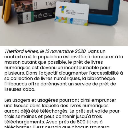
Thetford Mines, le 12 novembre 2020.
Dans un
contexte où la population est invitée à demeurer à la
maison autant que possible, le prêt de livres
numériques est devenu un incontournable pour
plusieurs. Dans l'objectif d'augmenter l'accessibilité à
sa collection de livres numériques, la bibliothèque
l'Hiboucou offre dorénavant un service de prêt de
liseuses Kobo.
Les usagers et usagères pourront ainsi emprunter
une liseuse dans laquelle des livres numériques
auront déjà été téléchargés. Le prêt est valide pour
trois semaines et peut contenir jusqu'à trois
téléchargements. Avec près de 800 titres à
télécharger, il est certain que chacun trouvera