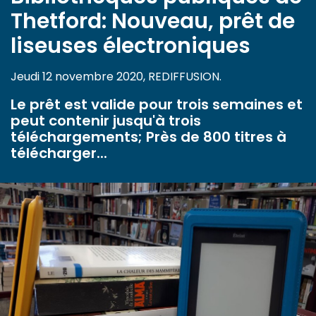
Thetford: Nouveau, prêt de
liseuses électroniques
Jeudi 12 novembre 2020, REDIFFUSION.
Le prêt est valide pour trois semaines et
peut contenir jusqu'à trois
téléchargements; Près de 800 titres à
télécharger...