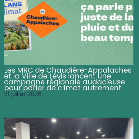
Les MRC de Chaudière-Appalaches
et la Ville de Lévis lancent une
campagne régionale audacieuse
pour parler de climat autrement
21 juillet 2026