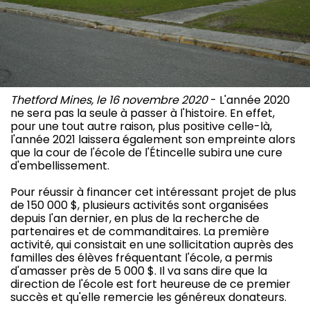
Thetford Mines, le 16 novembre 2020
- L'année 2020
ne sera pas la seule à passer à l'histoire. En effet,
pour une tout autre raison, plus positive celle-là,
l'année 2021 laissera également son empreinte alors
que la cour de l'école de l'Étincelle subira une cure
d'embellissement.
Pour réussir à financer cet intéressant projet de plus
de 150 000 $, plusieurs activités sont organisées
depuis l'an dernier, en plus de la recherche de
partenaires et de commanditaires. La première
activité, qui consistait en une sollicitation auprès des
familles des élèves fréquentant l'école, a permis
d'amasser près de 5 000 $. Il va sans dire que la
direction de l'école est fort heureuse de ce premier
succès et qu'elle remercie les généreux donateurs.