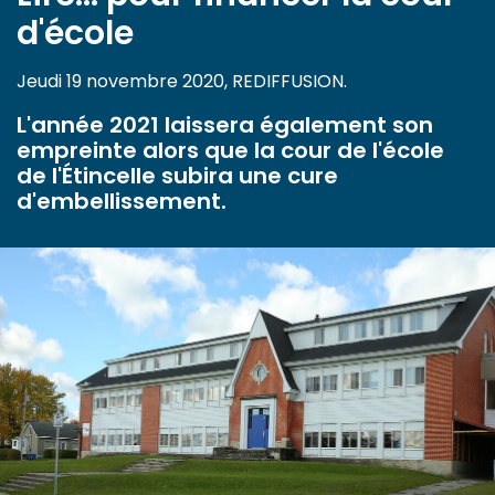
d'école
Jeudi 19 novembre 2020, REDIFFUSION.
L'année 2021 laissera également son
empreinte alors que la cour de l'école
de l'Étincelle subira une cure
d'embellissement.