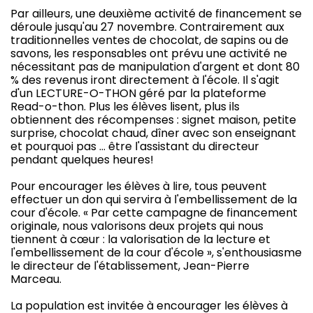
Par ailleurs, une deuxième activité de financement se
déroule jusqu'au 27 novembre. Contrairement aux
traditionnelles ventes de chocolat, de sapins ou de
savons, les responsables ont prévu une activité ne
nécessitant pas de manipulation d'argent et dont 80
% des revenus iront directement à l'école. Il s'agit
d'un LECTURE-O-THON géré par la plateforme
Read-o-thon. Plus les élèves lisent, plus ils
obtiennent des récompenses : signet maison, petite
surprise, chocolat chaud, dîner avec son enseignant
et pourquoi pas … être l'assistant du directeur
pendant quelques heures!
Pour encourager les élèves à lire, tous peuvent
effectuer un don qui servira à l'embellissement de la
cour d'école. « Par cette campagne de financement
originale, nous valorisons deux projets qui nous
tiennent à cœur : la valorisation de la lecture et
l'embellissement de la cour d'école », s'enthousiasme
le directeur de l'établissement, Jean-Pierre
Marceau.
La population est invitée à encourager les élèves à