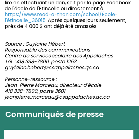
lire en effectuant un don, soit par la page Facebook
de l'école de l'Étincelle ou directement à
https://www.read-a-thon.com/school/École-
l'étincelle_36015
. Après quelques jours seulement,
près de 4 000 $ ont déjà été amassés.
Source : Guylaine Hébert
Responsable des communications
Centre de services scolaire des Appalaches
Tél. : 418 338-7800, poste 1253
guylaine.hebert@csappalaches.qc.ca
Personne-ressource :
Jean-Pierre Marceau, directeur d'école
418 338-7800, poste 3601
jeanpierre.marceau@csappalaches.qc.ca
Communiqués de presse