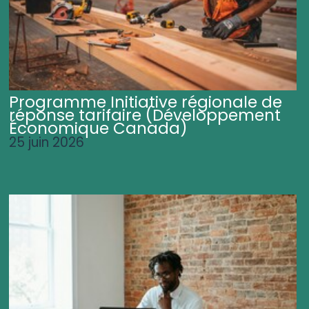
Programme Initiative régionale de
réponse tarifaire (Développement
Économique Canada)
25 juin 2026