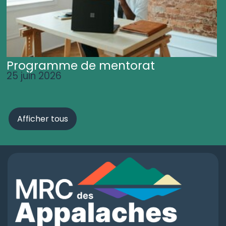
Programme de mentorat
25 juin 2026
Afficher tous