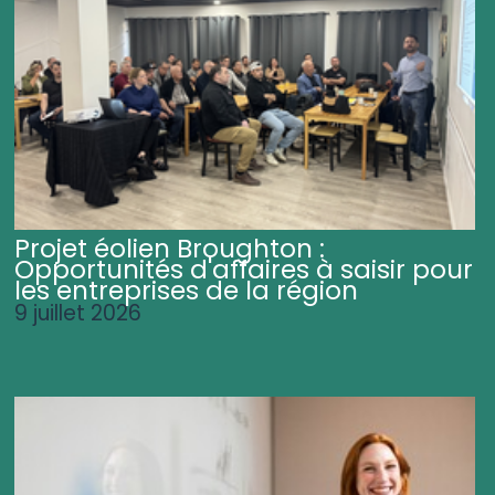
Projet éolien Broughton :
Opportunités d'affaires à saisir pour
les entreprises de la région
9 juillet 2026