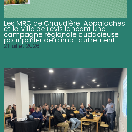
Les MRC de Chaudière-Appalaches
et la Ville de Lévis lancent une
campagne régionale audacieuse
pour parler de climat autrement
21 juillet 2026