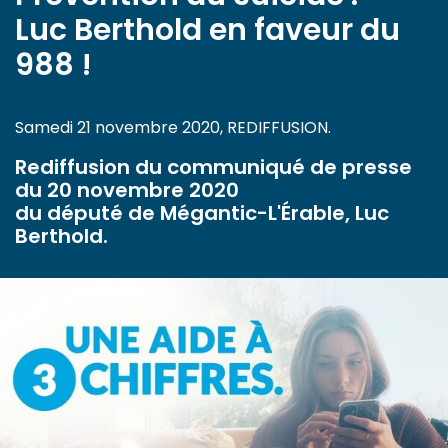
Luc Berthold en faveur du
988 !
Samedi 21 novembre 2020, REDIFFUSION.
Rediffusion du communiqué de presse
du 20 novembre 2020
du député de Mégantic-L'Érable, Luc
Berthold.