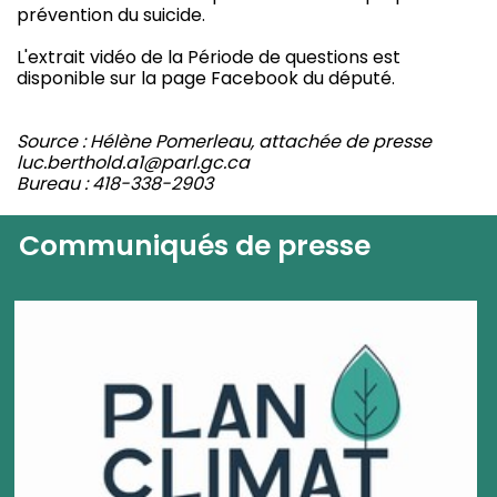
prévention du suicide.
L'extrait vidéo de la Période de questions est
disponible sur la page Facebook du député.
Source : Hélène Pomerleau, attachée de presse
luc.berthold.a1@parl.gc.ca
Bureau : 418-338-2903
Communiqués de presse