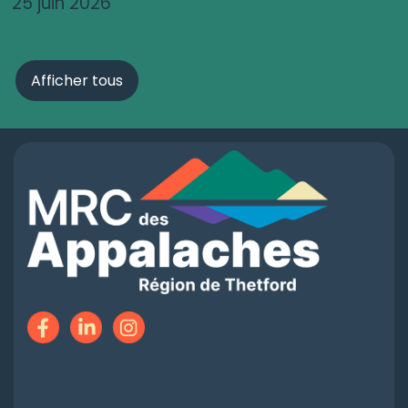
25 juin 2026
Afficher tous