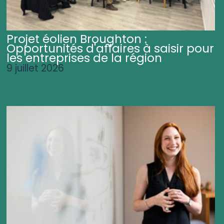
Projet éolien Broughton :
Opportunités d'affaires à saisir pour
les entreprises de la région
9 juillet 2026