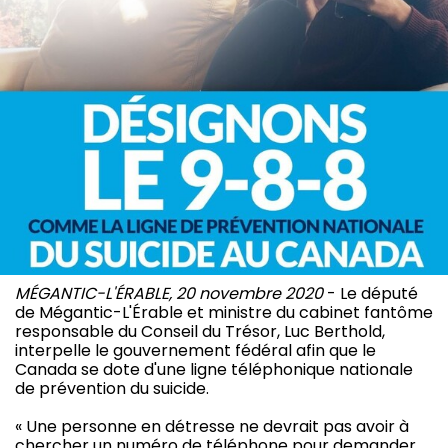
MÉGANTIC-L'ÉRABLE, 20 novembre 2020
- Le député
de Mégantic-L'Érable et ministre du cabinet fantôme
responsable du Conseil du Trésor, Luc Berthold,
interpelle le gouvernement fédéral afin que le
Canada se dote d'une ligne téléphonique nationale
de prévention du suicide.
« Une personne en détresse ne devrait pas avoir à
chercher un numéro de téléphone pour demander