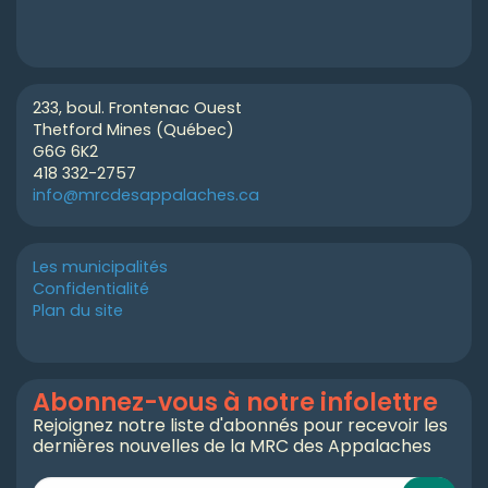
233, boul. Frontenac Ouest
Thetford Mines (Québec)
G6G 6K2
418 332-2757
info@mrcdesappalaches.ca
Les municipalités
Confidentialité
Plan du site
Abonnez-vous à notre infolettre
Rejoignez notre liste d'abonnés pour recevoir les
dernières nouvelles de la MRC des Appalaches