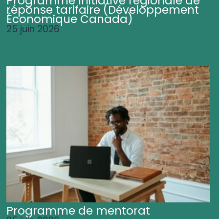
Programme Initiative régionale de
réponse tarifaire (Développement
Économique Canada)
25 juin 2026
Programme de mentorat