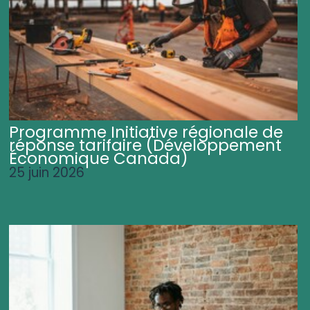
Programme Initiative régionale de
réponse tarifaire (Développement
Économique Canada)
25 juin 2026