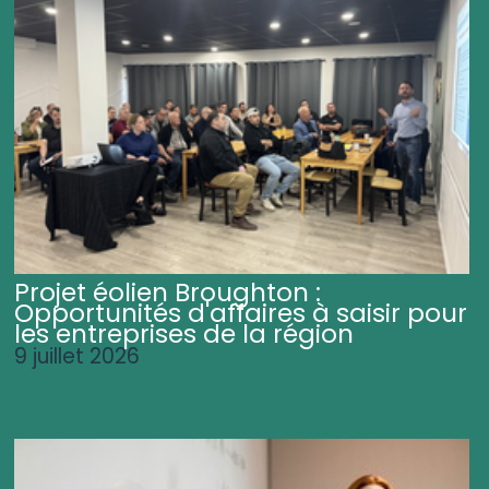
Projet éolien Broughton :
Opportunités d'affaires à saisir pour
les entreprises de la région
9 juillet 2026