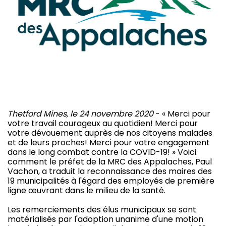
Thetford Mines, le 24 novembre 2020
- « Merci pour
votre travail courageux au quotidien! Merci pour
votre dévouement auprès de nos citoyens malades
et de leurs proches! Merci pour votre engagement
dans le long combat contre la COVID-19! » Voici
comment le préfet de la MRC des Appalaches, Paul
Vachon, a traduit la reconnaissance des maires des
19 municipalités à l'égard des employés de première
ligne œuvrant dans le milieu de la santé.
Les remerciements des élus municipaux se sont
matérialisés par l'adoption unanime d'une motion