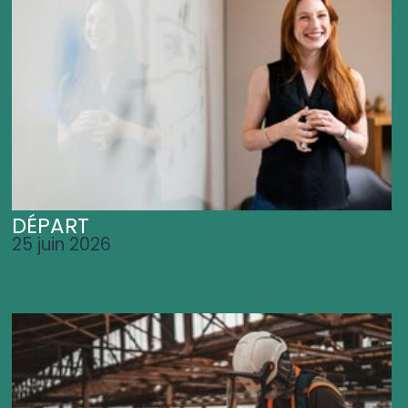
DÉPART
25 juin 2026