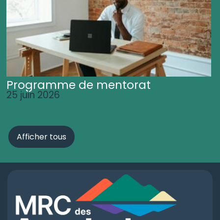
Programme de mentorat
25 juin 2026
Afficher tous