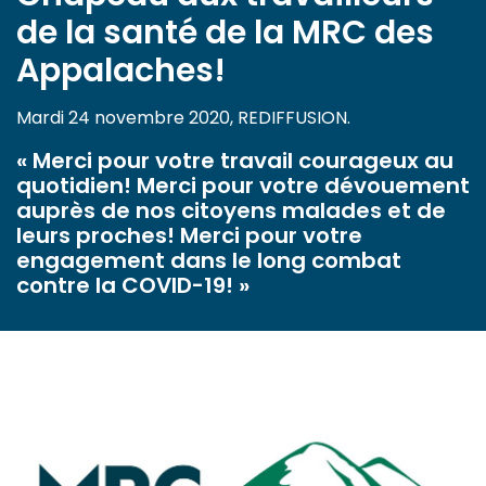
de la santé de la MRC des
Appalaches!
Mardi 24 novembre 2020, REDIFFUSION.
« Merci pour votre travail courageux au
quotidien! Merci pour votre dévouement
auprès de nos citoyens malades et de
leurs proches! Merci pour votre
engagement dans le long combat
contre la COVID-19! »