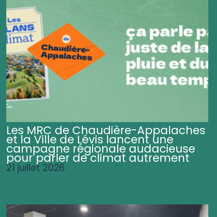
Les MRC de Chaudière-Appalaches
et la Ville de Lévis lancent une
campagne régionale audacieuse
pour parler de climat autrement
21 juillet 2026