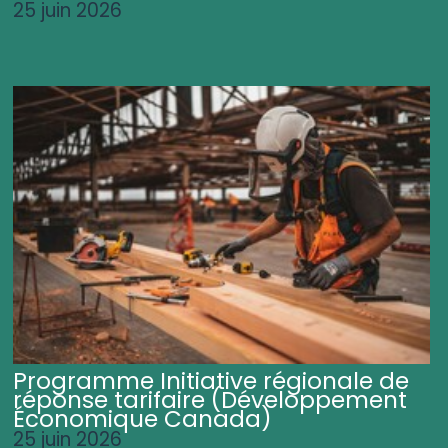
25 juin 2026
Programme Initiative régionale de
réponse tarifaire (Développement
Économique Canada)
25 juin 2026