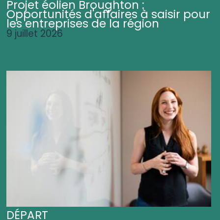
Projet éolien Broughton :
Opportunités d'affaires à saisir pour
les entreprises de la région
9 juillet 2026
DÉPART