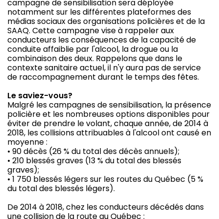
campagne de sensibilisation sera déployée
notamment sur les différentes plateformes des
médias sociaux des organisations policières et de la
SAAQ. Cette campagne vise à rappeler aux
conducteurs les conséquences de la capacité de
conduite affaiblie par l'alcool, la drogue ou la
combinaison des deux. Rappelons que dans le
contexte sanitaire actuel, il n'y aura pas de service
de raccompagnement durant le temps des fêtes.
Le saviez-vous?
Malgré les campagnes de sensibilisation, la présence
policière et les nombreuses options disponibles pour
éviter de prendre le volant, chaque année, de 2014 à
2018, les collisions attribuables à l'alcool ont causé en
moyenne :
• 90 décès (26 % du total des décès annuels);
• 210 blessés graves (13 % du total des blessés
graves);
• 1 750 blessés légers sur les routes du Québec (5 %
du total des blessés légers).
De 2014 à 2018, chez les conducteurs décédés dans
une collision de la route au Québec :