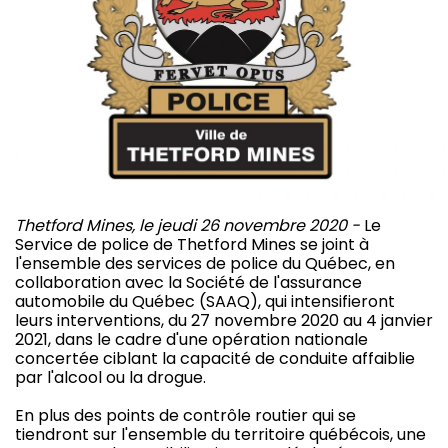
Thetford Mines, le jeudi 26 novembre 2020 -
Le
Service de police de Thetford Mines se joint à
l'ensemble des services de police du Québec, en
collaboration avec la Société de l'assurance
automobile du Québec (SAAQ), qui intensifieront
leurs interventions, du 27 novembre 2020 au 4 janvier
2021, dans le cadre d'une opération nationale
concertée ciblant la capacité de conduite affaiblie
par l'alcool ou la drogue.
En plus des points de contrôle routier qui se
tiendront sur l'ensemble du territoire québécois, une