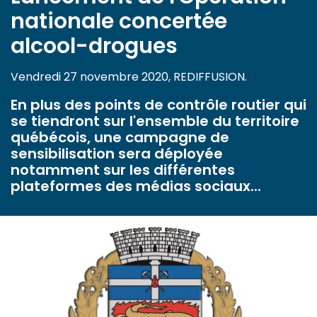
nationale concertée
alcool-drogues
Vendredi 27 novembre 2020, REDIFFUSION.
En plus des points de contrôle routier qui
se tiendront sur l'ensemble du territoire
québécois, une campagne de
sensibilisation sera déployée
notamment sur les différentes
plateformes des médias sociaux...