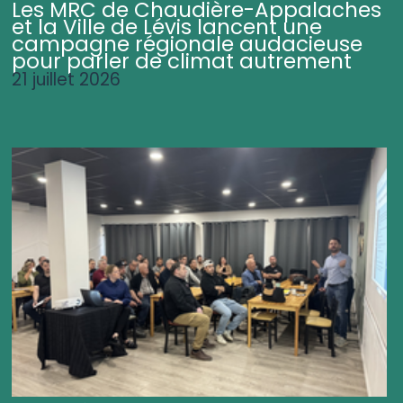
Les MRC de Chaudière-Appalaches
et la Ville de Lévis lancent une
campagne régionale audacieuse
pour parler de climat autrement
21 juillet 2026