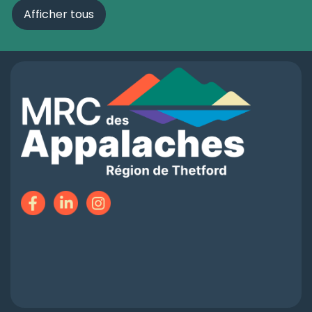
Afficher tous