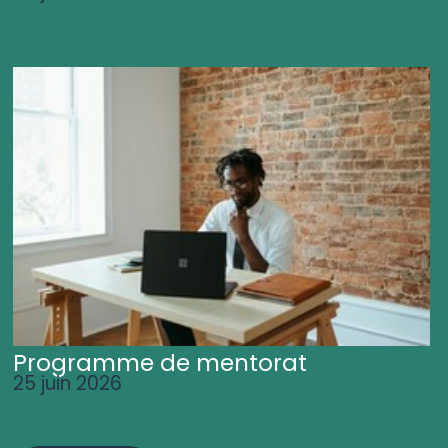
Programme de mentorat
25 juin 2026