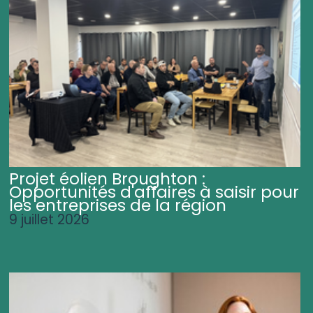
Projet éolien Broughton :
Opportunités d'affaires à saisir pour
les entreprises de la région
9 juillet 2026