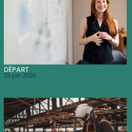
DÉPART
25 juin 2026