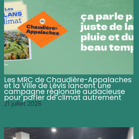
Les MRC de Chaudière-Appalaches
et la Ville de Lévis lancent une
campagne régionale audacieuse
pour parler de climat autrement
21 juillet 2026