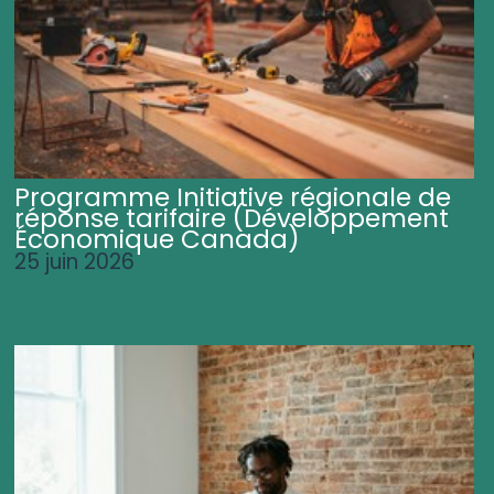
Programme Initiative régionale de
réponse tarifaire (Développement
Économique Canada)
25 juin 2026