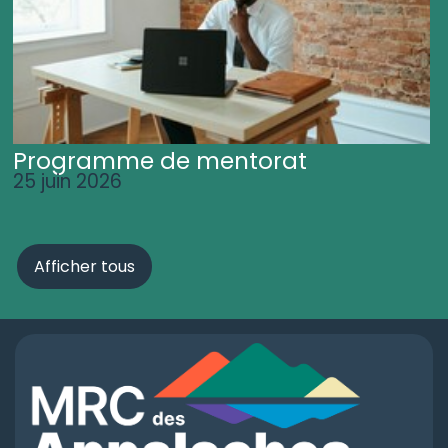
Programme de mentorat
25 juin 2026
Afficher tous