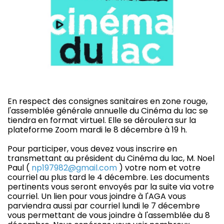
En respect des consignes sanitaires en zone rouge,
l'assemblée générale annuelle du Cinéma du lac se
tiendra en format virtuel. Elle se déroulera sur la
plateforme Zoom mardi le 8 décembre à 19 h.
Pour participer, vous devez vous inscrire en
transmettant au président du Cinéma du lac, M. Noel
Paul (
np197982@gmail.com
) votre nom et votre
courriel au plus tard le 4 décembre. Les documents
pertinents vous seront envoyés par la suite via votre
courriel. Un lien pour vous joindre à l'AGA vous
parviendra aussi par courriel lundi le 7 décembre
vous permettant de vous joindre à l'assemblée du 8