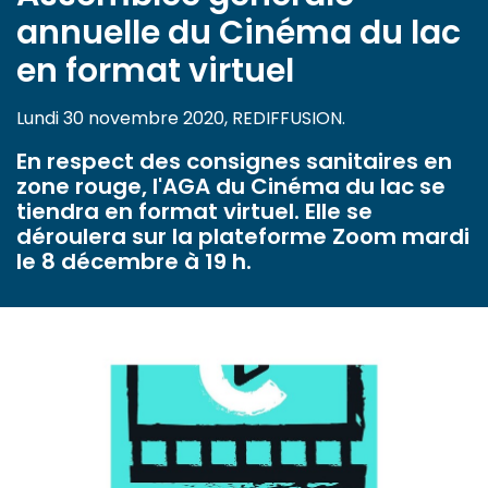
annuelle du Cinéma du lac
en format virtuel
Lundi 30 novembre 2020, REDIFFUSION.
En respect des consignes sanitaires en
zone rouge, l'AGA du Cinéma du lac se
tiendra en format virtuel. Elle se
déroulera sur la plateforme Zoom mardi
le 8 décembre à 19 h.