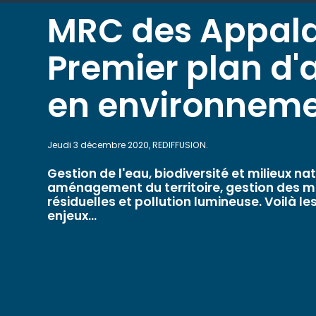
MRC des Appal
Premier plan d'
en environnem
Jeudi 3 décembre 2020, REDIFFUSION.
Gestion de l'eau, biodiversité et milieux nat
aménagement du territoire, gestion des m
résiduelles et pollution lumineuse. Voilà le
enjeux...