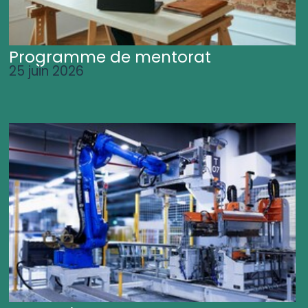
Programme de mentorat
25 juin 2026