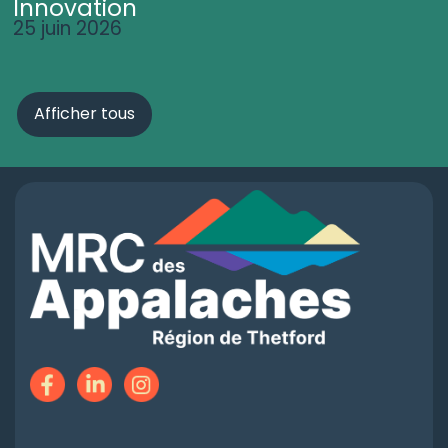
Innovation
25 juin 2026
Afficher tous