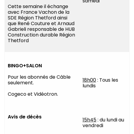
samedi
Cette semaine il échange
avec France Vachon de la
SDE Région Thetford ainsi
que René Couture et Arnaud
Gabrieli responsable de HUB
Construction durable Région
Thetford
BINGO+SALON
Pour les abonnés de Câble
18h00
: Tous les
seulement.
lundis
Cogeco et Vidéotron.
Avis de décès
15h45
: du lundi au
vendredi