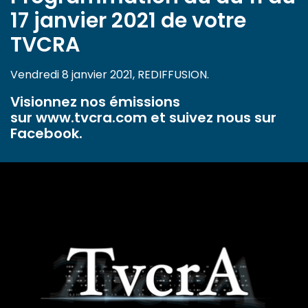
17 janvier 2021 de votre
TVCRA
Vendredi 8 janvier 2021, REDIFFUSION.
Visionnez nos émissions
sur
www.tvcra.com
et suivez nous sur
Facebook.