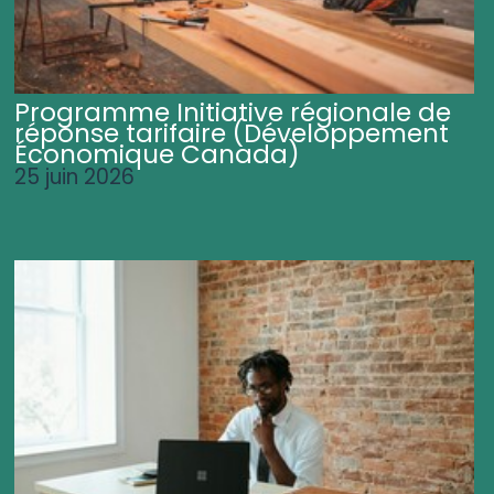
Programme Initiative régionale de
réponse tarifaire (Développement
Économique Canada)
25 juin 2026