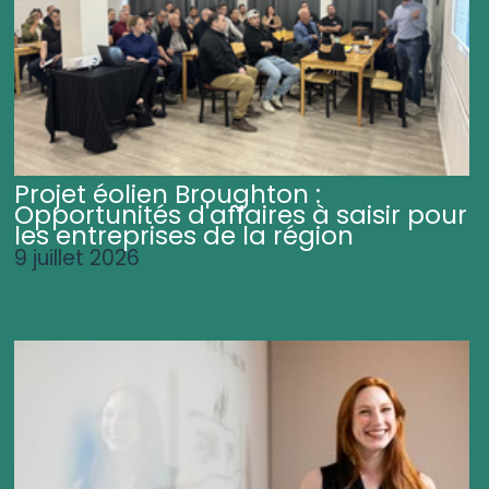
Projet éolien Broughton :
Opportunités d'affaires à saisir pour
les entreprises de la région
9 juillet 2026