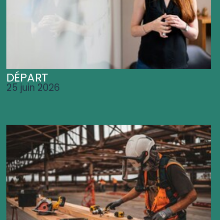
DÉPART
25 juin 2026