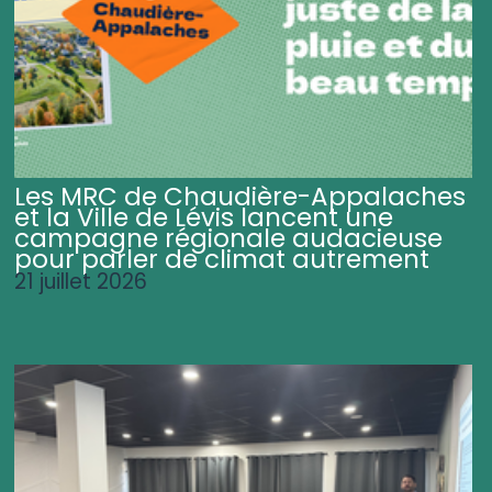
Les MRC de Chaudière-Appalaches
et la Ville de Lévis lancent une
campagne régionale audacieuse
pour parler de climat autrement
21 juillet 2026