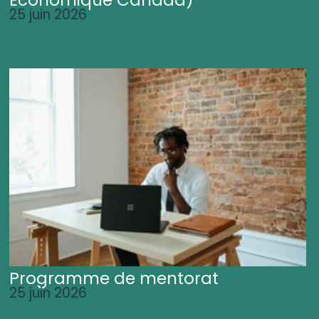
25 juin 2026
Programme de mentorat
25 juin 2026