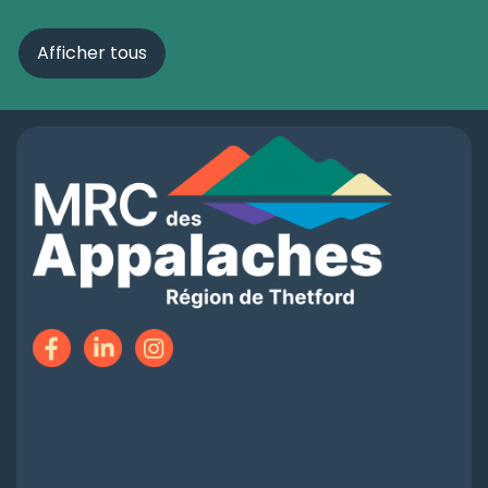
Afficher tous