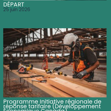
DÉPART
25 juin 2026
Programme Initiative régionale de
réponse tarifaire (Développement
Économique Canada)