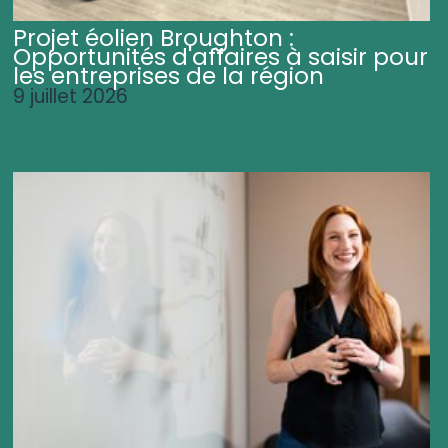
Projet éolien Broughton :
Opportunités d'affaires à saisir pour
les entreprises de la région
9 juillet 2026