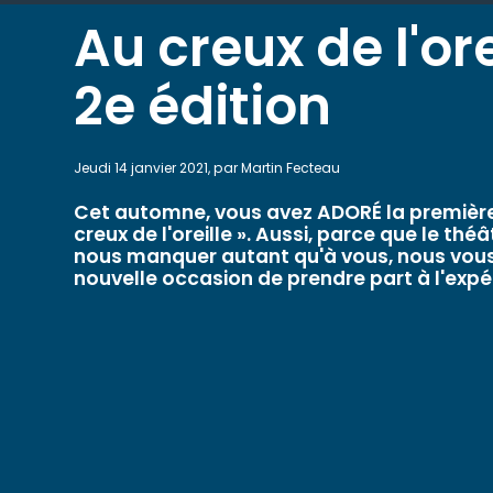
Au creux de l'ore
2e édition
Jeudi 14 janvier 2021, par Martin Fecteau
Cet automne, vous avez ADORÉ la première 
creux de l'oreille ». Aussi, parce que le thé
nous manquer autant qu'à vous, nous vous
nouvelle occasion de prendre part à l'expé