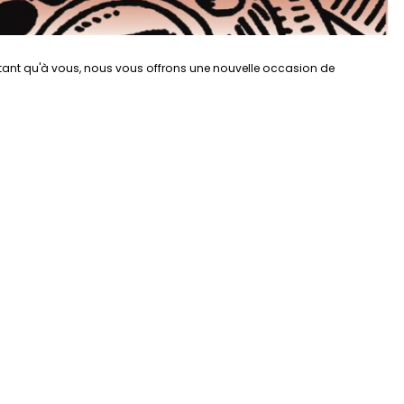
autant qu'à vous, nous vous offrons une nouvelle occasion de