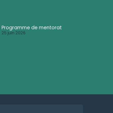
Programme de mentorat
25 juin 2026