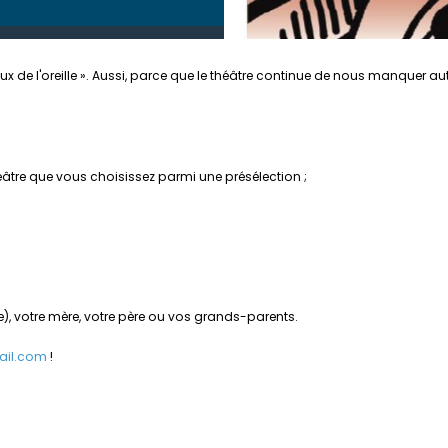
ux de l'oreille ». Aussi, parce que le théâtre continue de nous manquer 
éâtre que vous choisissez parmi une présélection ;
 votre mère, votre père ou vos grands-parents.
ail.com
!