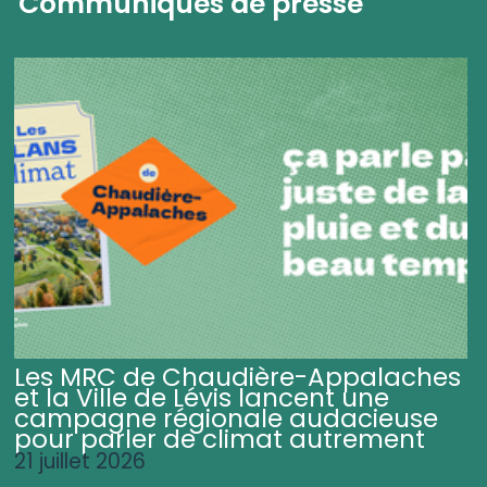
Communiqués de presse
Les MRC de Chaudière-Appalaches
et la Ville de Lévis lancent une
campagne régionale audacieuse
pour parler de climat autrement
21 juillet 2026