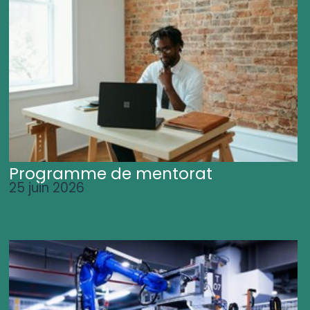
Programme de mentorat
25 juin 2026