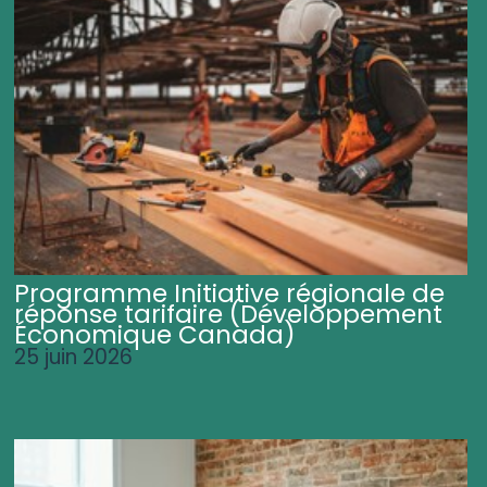
Programme Initiative régionale de
réponse tarifaire (Développement
Économique Canada)
25 juin 2026