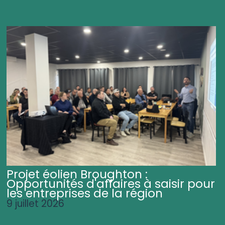
Projet éolien Broughton :
Opportunités d'affaires à saisir pour
les entreprises de la région
9 juillet 2026