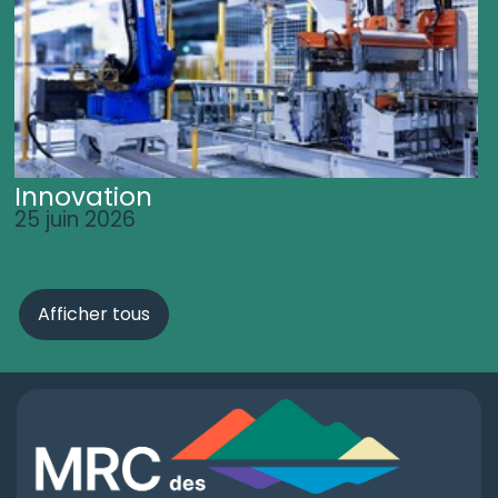
Innovation
25 juin 2026
Afficher tous