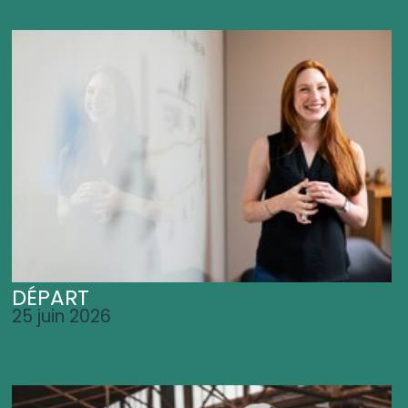
DÉPART
25 juin 2026