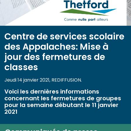
Centre de services scolaire
des Appalaches: Mise à
jour des fermetures de
classes
Jeudi 14 janvier 2021, REDIFFUSION.
Voici les dernières informations
concernant les fermetures de groupes
pour la semaine débutant le 11 janvier
2021