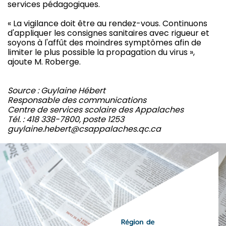
services pédagogiques.
« La vigilance doit être au rendez-vous. Continuons
d'appliquer les consignes sanitaires avec rigueur et
soyons à l'affût des moindres symptômes afin de
limiter le plus possible la propagation du virus »,
ajoute M. Roberge.
Source : Guylaine Hébert
Responsable des communications
Centre de services scolaire des Appalaches
Tél. : 418 338-7800, poste 1253
guylaine.hebert@csappalaches.qc.ca