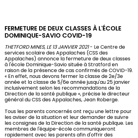
FERMETURE DE DEUX CLASSES À L'ÉCOLE
DOMINIQUE-SAVIO COVID-19
THETFORD MINES, LE 13 JANVIER 2021
- Le Centre de
services scolaire des Appalaches (CSS des
Appalaches) annonce la fermeture de deux classes
à l'école Dominique-Savio située à Stratford en
raison de la présence de cas confirmés de COVID-19.
« En effet, nous devons fermer la classe de 2e/3e
année et la classe de 5/6e année jusqu'au 25 janvier
inclusivement selon les recommandations de la
Direction de la santé publique », précise le directeur
général du CSS des Appalaches, Jean Roberge.
Tous les parents concernés ont reçu une lettre pour
les aviser de la situation et leur demander de suivre
les consignes de la Direction de la santé publique. Les
membres de l'équipe-école communiqueront
rapidement avec les parents afin d'offrir des