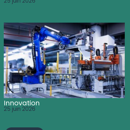
25 juin 2026
Innovation
25 juin 2026