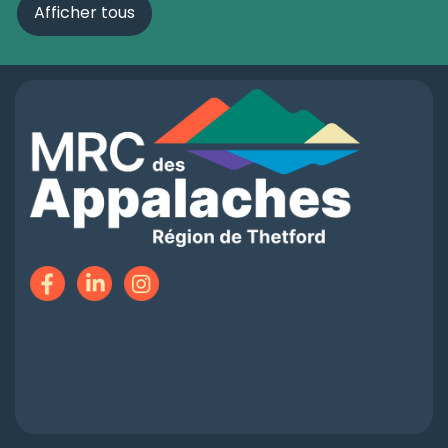
Afficher tous