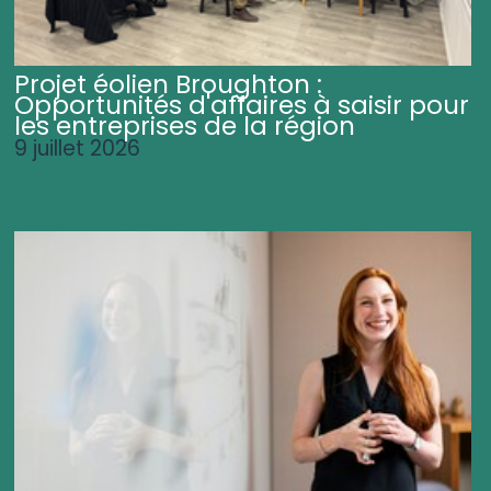
Projet éolien Broughton :
Opportunités d'affaires à saisir pour
les entreprises de la région
9 juillet 2026