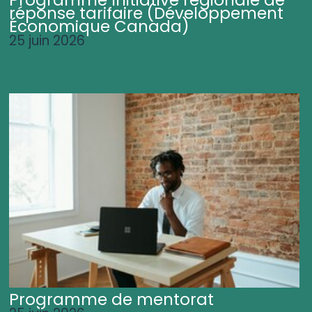
Programme Initiative régionale de
réponse tarifaire (Développement
Économique Canada)
25 juin 2026
Programme de mentorat