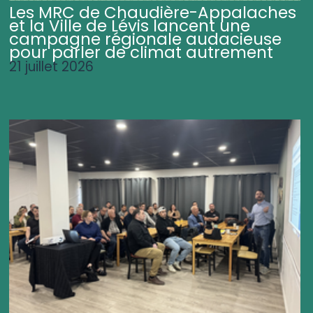
Les MRC de Chaudière-Appalaches
et la Ville de Lévis lancent une
campagne régionale audacieuse
pour parler de climat autrement
21 juillet 2026