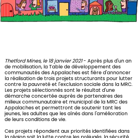
Thetford Mines, le 18 janvier 2021
- Après plus d'un an
de mobilisation, la Table de développement des
communautés des Appalaches est fière d'annoncer
la réalisation de trois projets structurants pour lutter
contre la pauvreté et l'exclusion sociale dans la MRC.
Les projets sélectionnés sont le résultat d'une
démarche concertée auprès de partenaires des
milieux communautaire et municipal de la MRC des
Appalaches et permettront de soutenir tant les
jeunes, les adultes que les aînés dans l'amélioration
de leurs conditions de vie.
Ces projets répondent aux priorités identifiées dans
la région soit la lutte contre les préjugés, la sécurité