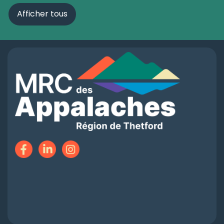
Afficher tous