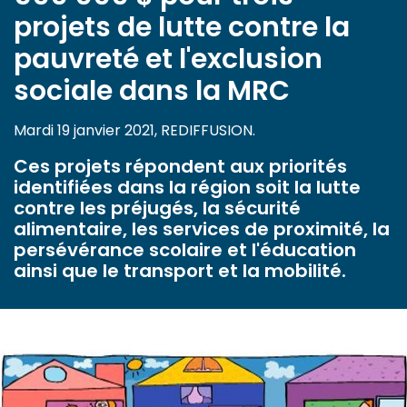
projets de lutte contre la
pauvreté et l'exclusion
sociale dans la MRC
Mardi 19 janvier 2021, REDIFFUSION.
Ces projets répondent aux priorités
identifiées dans la région soit la lutte
contre les préjugés, la sécurité
alimentaire, les services de proximité, la
persévérance scolaire et l'éducation
ainsi que le transport et la mobilité.