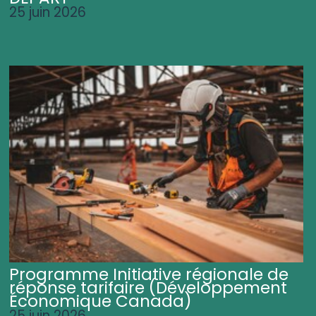
25 juin 2026
Programme Initiative régionale de
réponse tarifaire (Développement
Économique Canada)
25 juin 2026