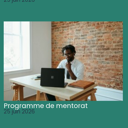
Programme de mentorat
25 juin 2026