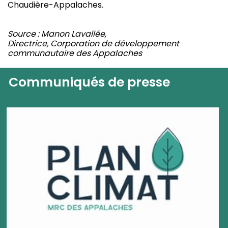
Chaudière-Appalaches.
Source : Manon Lavallée,
Directrice, Corporation de développement
communautaire des Appalaches
Communiqués de presse