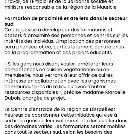
Travail, de l'Emploi et de la Solidarité sociale et
ministre responsable de la région de la Mauricie.
Formation de proximité et ateliers dans le secteur
sud
Ce projet vise à développer des formations et
ateliers à proximité des personnes et centrés sur les
intérêts des individus. L'implication des personnes
sera priorisée, et ce, particulièrement dans le choix
de la programmation et des projets éducatifs.
« Si les gens nous disent vouloir améliorer leurs
compétences en cuisine végétarienne ou en
menuiserie, nous verrons à leur offrir ce qui les
intéresse en collaboration avec les organismes
communautaires du milieu ou avec d'autres
ressources disponibles », précise madame Marcelle
Dubois, chargée de projet.
Le Centre d'entraide de la région de Disraeli est
heureux de coordonner cette initiative qui vise à
sortir les gens de leur isolement et à les outiller dans
des domaines variés. Les formations seront mobiles
dans tout le secteur sud, selon les besoins des