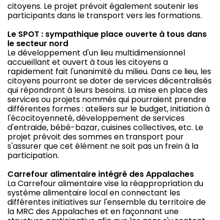
citoyens. Le projet prévoit également soutenir les
participants dans le transport vers les formations.
Le SPOT : sympathique place ouverte à tous dans
le secteur nord
Le développement d'un lieu multidimensionnel
accueillant et ouvert à tous les citoyens a
rapidement fait l'unanimité du milieu. Dans ce lieu, les
citoyens pourront se doter de services décentralisés
qui répondront à leurs besoins. La mise en place des
services ou projets nommés qui pourraient prendre
différentes formes : ateliers sur le budget, initiation à
l'écocitoyenneté, développement de services
d'entraide, bébé-bazar, cuisines collectives, etc. Le
projet prévoit des sommes en transport pour
s'assurer que cet élément ne soit pas un frein à la
participation.
Carrefour alimentaire intégré des Appalaches
La Carrefour alimentaire vise la réappropriation du
système alimentaire local en connectant les
différentes initiatives sur l'ensemble du territoire de
la MRC des Appalaches et en façonnant une