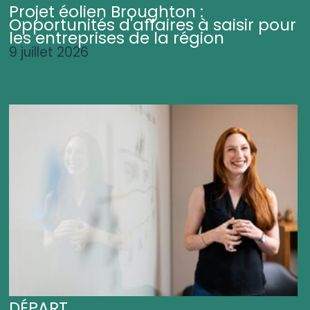
Projet éolien Broughton :
Opportunités d'affaires à saisir pour
les entreprises de la région
9 juillet 2026
DÉPART