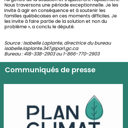
Nous traversons une période exceptionnelle. Je les
invite à agir en conséquence et à soutenir les
familles québécoises en ces moments difficiles. Je
les invite à faire partie de la solution et non du
problème », a conclu le député.
Source : Isabelle Laplante, directrice du bureau
isabelle.laplante.347@parl.gc.ca
Bureau : 418-338-2903 ou 1-866-770-2903
Communiqués de presse