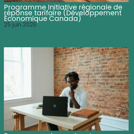
Programme Initiative régionale de
réponse tarifaire (Développement
Économique Canada)
25 juin 2026