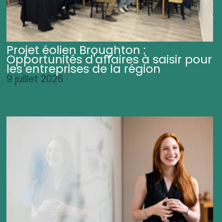
Projet éolien Broughton :
Opportunités d'affaires à saisir pour
les entreprises de la région
9 juillet 2026