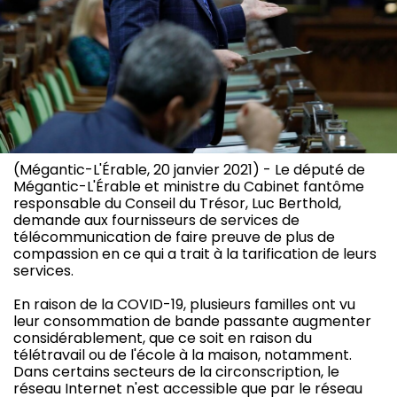
(Mégantic-L'Érable, 20 janvier 2021) - Le député de
Mégantic-L'Érable et ministre du Cabinet fantôme
responsable du Conseil du Trésor, Luc Berthold,
demande aux fournisseurs de services de
télécommunication de faire preuve de plus de
compassion en ce qui a trait à la tarification de leurs
services.
En raison de la COVID-19, plusieurs familles ont vu
leur consommation de bande passante augmenter
considérablement, que ce soit en raison du
télétravail ou de l'école à la maison, notamment.
Dans certains secteurs de la circonscription, le
réseau Internet n'est accessible que par le réseau