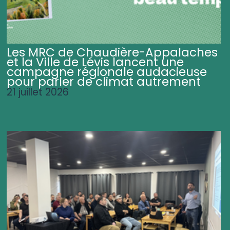
Les MRC de Chaudière-Appalaches
et la Ville de Lévis lancent une
campagne régionale audacieuse
pour parler de climat autrement
21 juillet 2026