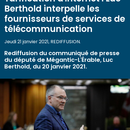
Berthold interpelle les
fournisseurs de services de
télécommunication
Jeudi 21 janvier 2021, REDIFFUSION.
Rediffusion du communiqué de presse
du député de Mégantic-L'Érable, Luc
Berthold, du 20 janvier 2021.