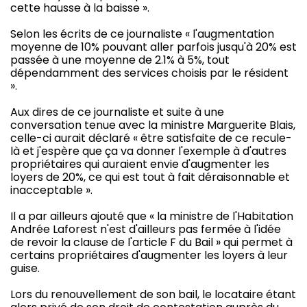
cette hausse à la baisse ».
Selon les écrits de ce journaliste « l'augmentation
moyenne de 10% pouvant aller parfois jusqu'à 20% est
passée à une moyenne de 2.1% à 5%, tout
dépendamment des services choisis par le résident
».
Aux dires de ce journaliste et suite à une
conversation tenue avec la ministre Marguerite Blais,
celle-ci aurait déclaré « être satisfaite de ce recule-
là et j'espère que ça va donner l'exemple à d'autres
propriétaires qui auraient envie d'augmenter les
loyers de 20%, ce qui est tout à fait déraisonnable et
inacceptable ».
Il a par ailleurs ajouté que « la ministre de l'Habitation
Andrée Laforest n'est d'ailleurs pas fermée à l'idée
de revoir la clause de l'article F du Bail » qui permet à
certains propriétaires d'augmenter les loyers à leur
guise.
Lors du renouvellement de son bail, le locataire étant