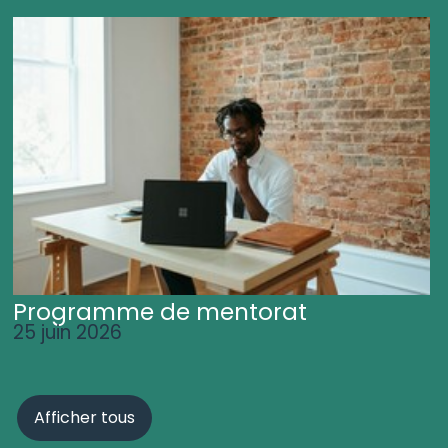
Programme de mentorat
25 juin 2026
Afficher tous