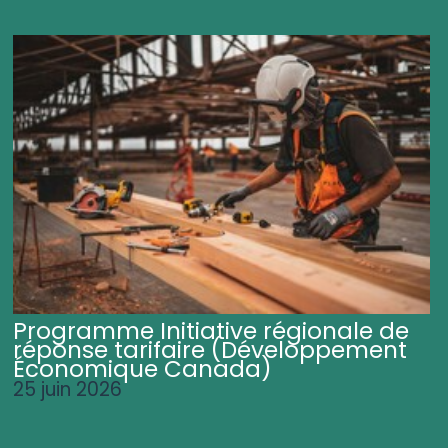
Programme Initiative régionale de
réponse tarifaire (Développement
Économique Canada)
25 juin 2026