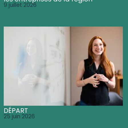
9 juillet 2026
DÉPART
25 juin 2026