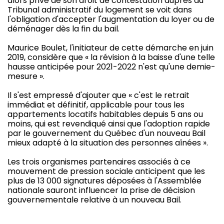
alors privé de son droit de contestation auprès du
Tribunal administratif du logement se voit dans
l'obligation d'accepter l'augmentation du loyer ou de
déménager dès la fin du bail.
Maurice Boulet, l'initiateur de cette démarche en juin
2019, considère que « la révision à la baisse d'une telle
hausse anticipée pour 2021-2022 n'est qu'une demie-
mesure ».
Il s'est empressé d'ajouter que « c'est le retrait
immédiat et définitif, applicable pour tous les
appartements locatifs habitables depuis 5 ans ou
moins, qui est revendiqué ainsi que l'adoption rapide
par le gouvernement du Québec d'un nouveau Bail
mieux adapté à la situation des personnes aînées ».
Les trois organismes partenaires associés à ce
mouvement de pression sociale anticipent que les
plus de 13 000 signatures déposées à l'Assemblée
nationale sauront influencer la prise de décision
gouvernementale relative à un nouveau Bail.