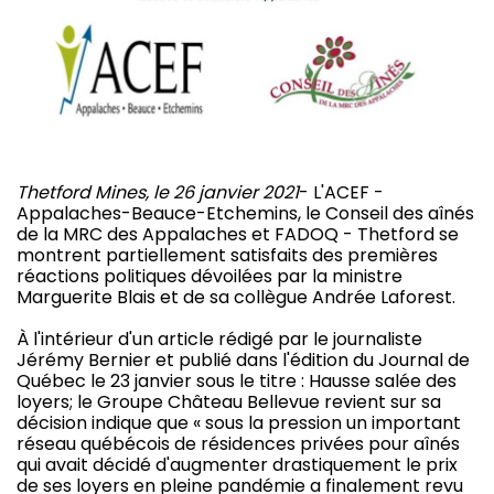
Thetford Mines, le 26 janvier 2021
- L'ACEF -
Appalaches-Beauce-Etchemins, le Conseil des aînés
de la MRC des Appalaches et FADOQ - Thetford se
montrent partiellement satisfaits des premières
réactions politiques dévoilées par la ministre
Marguerite Blais et de sa collègue Andrée Laforest.
À l'intérieur d'un article rédigé par le journaliste
Jérémy Bernier et publié dans l'édition du Journal de
Québec le 23 janvier sous le titre : Hausse salée des
loyers; le Groupe Château Bellevue revient sur sa
décision indique que « sous la pression un important
réseau québécois de résidences privées pour aînés
qui avait décidé d'augmenter drastiquement le prix
de ses loyers en pleine pandémie a finalement revu