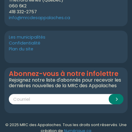
G6G 6K2
418 332-2757
info@mrcdesappalaches.ca
Les municipalités
Confidentialité
Plan du site
Abonnez-vous à notre infolettre
Rejoignez notre liste d'abonnés pour recevoir les
dernières nouvelles de la MRC des Appalaches
© 2025 MRC des Appalaches. Tous les droits sont réservés. Une
création de
Numérique.ca