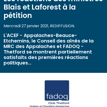
Blais et Laforest à la
pétition
Mercredi 27 janvier 2021, REDIFFUSION.
L'ACEF - Appalaches-Beauce-
Etchemins, le Conseil des aînés de la
MRC des Appalaches et FADOQ -
Thetford se montrent partiellement
satisfaits des premières réactions
politiques...