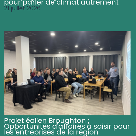
pour parler de climat autrement
21 juillet 2026
Projet éolien Broughton :
Opportunités d'affaires à saisir pour
les entreprises de la région