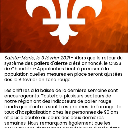
Sainte-Marie, le 3 février 2021
- Alors que le retour du
système des paliers d'alerte a été annoncé, le CISSS
de Chaudière-Appalaches tient à préciser à la
population quelles mesures en place seront ajustées
dès le 8 février en zone rouge.
Les chiffres à la baisse de la dernière semaine sont
encourageants. Toutefois, plusieurs secteurs de
notre région ont des indicateurs de palier rouge
tandis que d'autres sont très proches de l'orange. Le
taux d'hospitalisation chez les personnes de 90 ans
et plus a doublé au cours des deux dernières
semaines. Nous remarquons également que les