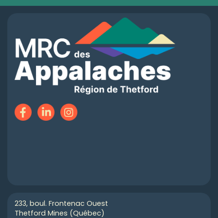
233, boul. Frontenac Ouest
Thetford Mines (Québec)