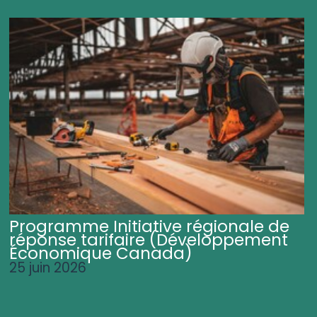
Programme Initiative régionale de
réponse tarifaire (Développement
Économique Canada)
25 juin 2026