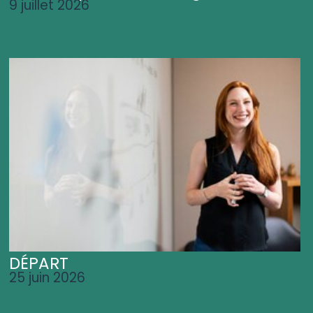
9 juillet 2026
DÉPART
25 juin 2026