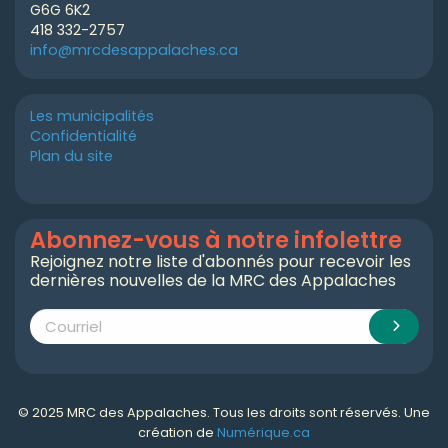
G6G 6K2
418 332-2757
info@mrcdesappalaches.ca
Les municipalités
Confidentialité
Plan du site
Abonnez-vous à notre infolettre
Rejoignez notre liste d'abonnés pour recevoir les
dernières nouvelles de la MRC des Appalaches
© 2025 MRC des Appalaches. Tous les droits sont réservés. Une
création de
Numérique.ca