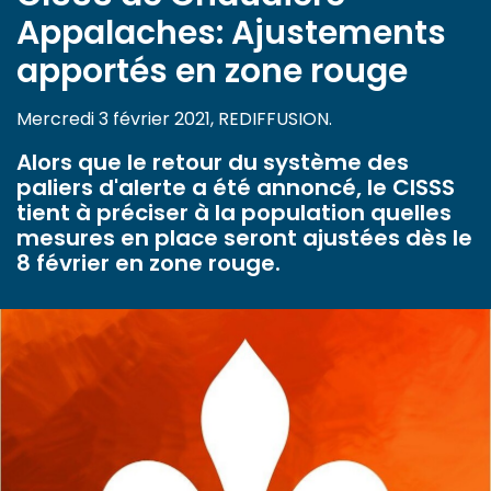
Appalaches: Ajustements
apportés en zone rouge
Mercredi 3 février 2021, REDIFFUSION.
Alors que le retour du système des
paliers d'alerte a été annoncé, le CISSS
tient à préciser à la population quelles
mesures en place seront ajustées dès le
8 février en zone rouge.