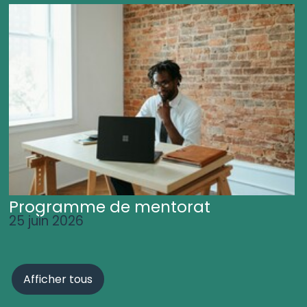
Programme de mentorat
25 juin 2026
Afficher tous