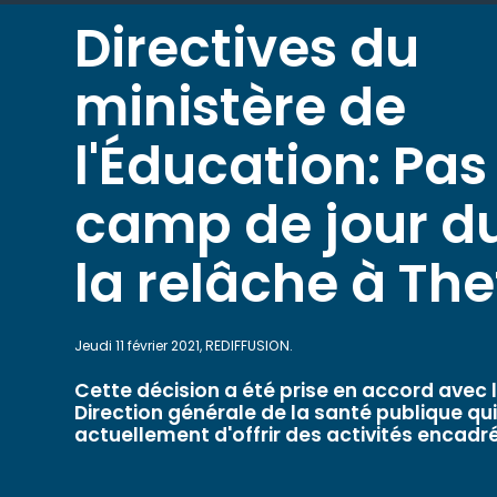
Directives du
ministère de
l'Éducation: Pas
camp de jour d
la relâche à The
Jeudi 11 février 2021, REDIFFUSION.
Cette décision a été prise en accord avec 
Direction générale de la santé publique qui
actuellement d'offrir des activités encadré