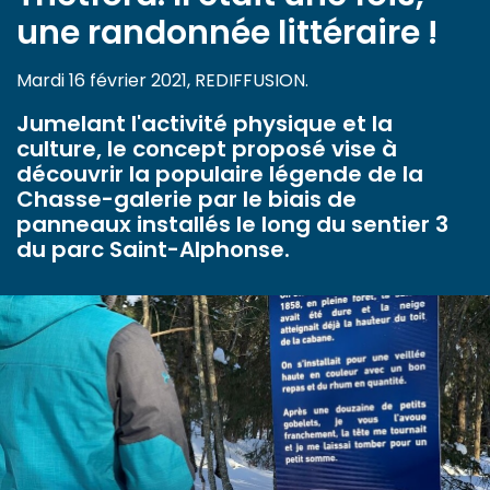
une randonnée littéraire !
Mardi 16 février 2021, REDIFFUSION.
Jumelant l'activité physique et la
culture, le concept proposé vise à
découvrir la populaire légende de la
Chasse-galerie par le biais de
panneaux installés le long du sentier 3
du parc Saint-Alphonse.