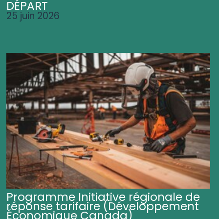
DÉPART
25 juin 2026
Programme Initiative régionale de
réponse tarifaire (Développement
Économique Canada)