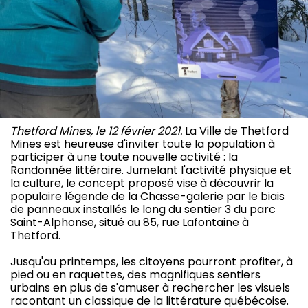
Thetford Mines, le 12 février 2021.
La Ville de Thetford
Mines est heureuse d'inviter toute la population à
participer à une toute nouvelle activité : la
Randonnée littéraire. Jumelant l'activité physique et
la culture, le concept proposé vise à découvrir la
populaire légende de la Chasse-galerie par le biais
de panneaux installés le long du sentier 3 du parc
Saint-Alphonse, situé au 85, rue Lafontaine à
Thetford.
Jusqu'au printemps, les citoyens pourront profiter, à
pied ou en raquettes, des magnifiques sentiers
urbains en plus de s'amuser à rechercher les visuels
racontant un classique de la littérature québécoise.