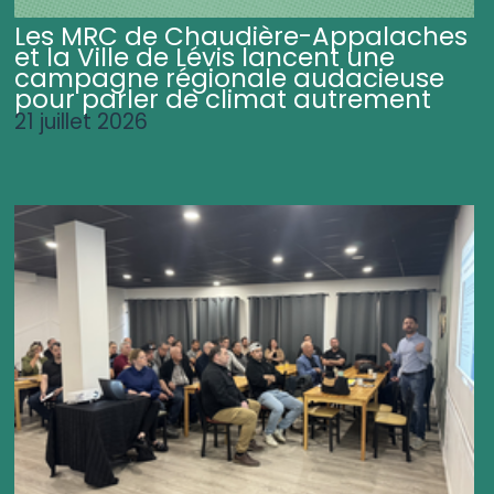
Les MRC de Chaudière-Appalaches
et la Ville de Lévis lancent une
campagne régionale audacieuse
pour parler de climat autrement
21 juillet 2026