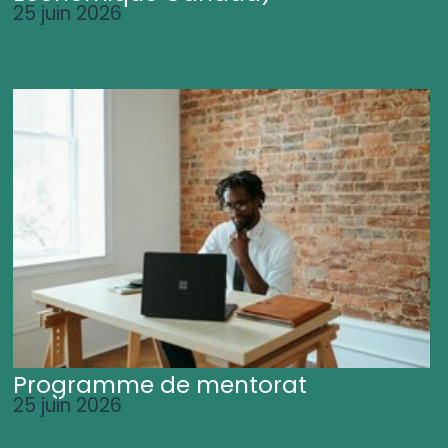
25 juin 2026
Programme de mentorat
25 juin 2026