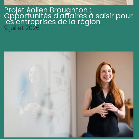
Projet éolien Broughton :
Opportunités d'affaires à saisir pour
les entreprises de la région
9 juillet 2026