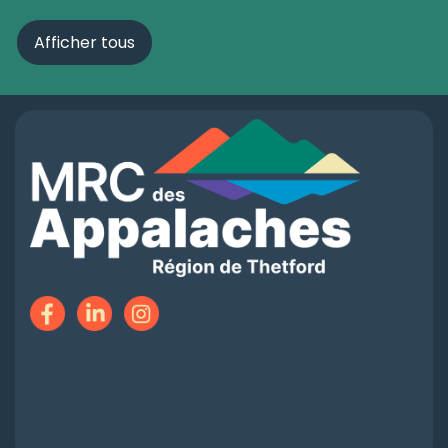
Afficher tous