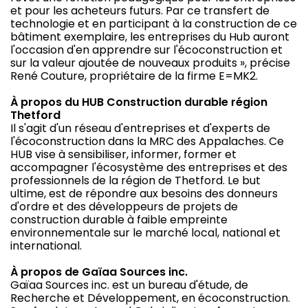
et pour les acheteurs futurs. Par ce transfert de
technologie et en participant à la construction de ce
bâtiment exemplaire, les entreprises du Hub auront
l'occasion d'en apprendre sur l'écoconstruction et
sur la valeur ajoutée de nouveaux produits », précise
René Couture, propriétaire de la firme E=MK2.
À propos du HUB Construction durable région
Thetford
Il s'agit d'un réseau d'entreprises et d'experts de
l'écoconstruction dans la MRC des Appalaches. Ce
HUB vise à sensibiliser, informer, former et
accompagner l'écosystème des entreprises et des
professionnels de la région de Thetford. Le but
ultime, est de répondre aux besoins des donneurs
d'ordre et des développeurs de projets de
construction durable à faible empreinte
environnementale sur le marché local, national et
international.
À propos de Gaïaa Sources inc.
Gaïaa Sources inc. est un bureau d'étude, de
Recherche et Développement, en écoconstruction.