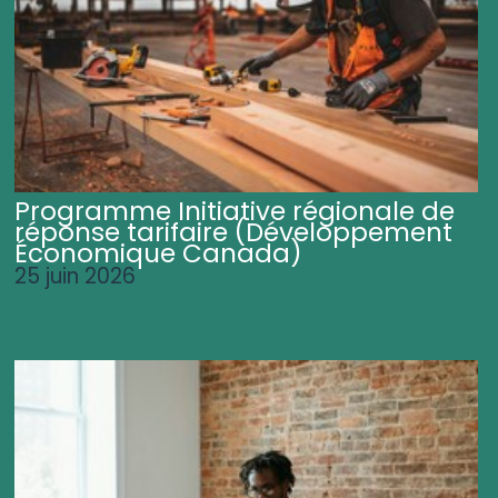
Programme Initiative régionale de
réponse tarifaire (Développement
Économique Canada)
25 juin 2026