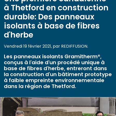
à Thetford en construction
durable: Des panneaux
isolants à base de fibres
d'herbe
Vendredi 19 février 2021, par REDIFFUSION.
Les panneaux isolants Gramitherm®,
conçus à l'aide d'un procédé unique à
base de fibres d'herbe, entreront dans
la construction d'un bâtiment prototype
à faible empreinte environnementale
dans la région de Thetford.