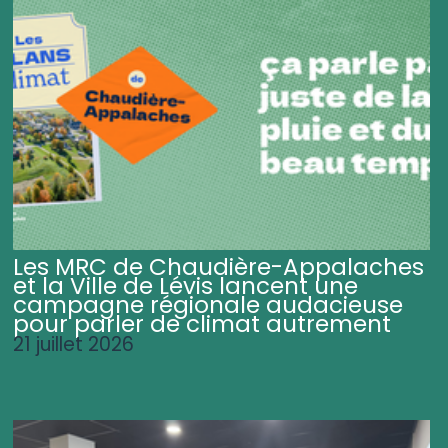
Les MRC de Chaudière-Appalaches
et la Ville de Lévis lancent une
campagne régionale audacieuse
pour parler de climat autrement
21 juillet 2026