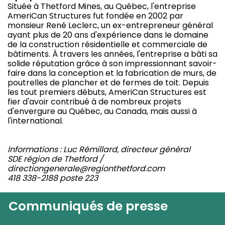
Située à Thetford Mines, au Québec, l'entreprise
AmeriCan Structures fut fondée en 2002 par
monsieur René Leclerc, un ex-entrepreneur général
ayant plus de 20 ans d'expérience dans le domaine
de la construction résidentielle et commerciale de
bâtiments. À travers les années, l'entreprise a bâti sa
solide réputation grâce à son impressionnant savoir-
faire dans la conception et la fabrication de murs, de
poutrelles de plancher et de fermes de toit. Depuis
les tout premiers débuts, AmeriCan Structures est
fier d'avoir contribué à de nombreux projets
d'envergure au Québec, au Canada, mais aussi à
l'international.
Informations : Luc Rémillard, directeur général
SDE région de Thetford /
directiongenerale@regionthetford.com
418 338-2188 poste 223
Communiqués de presse