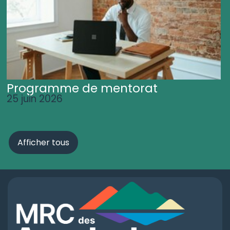
Programme de mentorat
25 juin 2026
Afficher tous