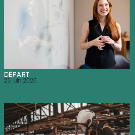
DÉPART
25 juin 2026