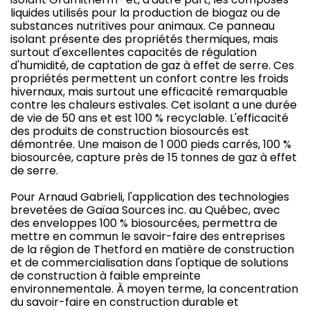
liquides utilisés pour la production de biogaz ou de
substances nutritives pour animaux. Ce panneau
isolant présente des propriétés thermiques, mais
surtout d'excellentes capacités de régulation
d'humidité, de captation de gaz à effet de serre. Ces
propriétés permettent un confort contre les froids
hivernaux, mais surtout une efficacité remarquable
contre les chaleurs estivales. Cet isolant a une durée
de vie de 50 ans et est 100 % recyclable. L'efficacité
des produits de construction biosourcés est
démontrée. Une maison de 1 000 pieds carrés, 100 %
biosourcée, capture près de 15 tonnes de gaz à effet
de serre.
Pour Arnaud Gabrieli, l'application des technologies
brevetées de Gaïaa Sources inc. au Québec, avec
des enveloppes 100 % biosourcées, permettra de
mettre en commun le savoir-faire des entreprises
de la région de Thetford en matière de construction
et de commercialisation dans l'optique de solutions
de construction à faible empreinte
environnementale. À moyen terme, la concentration
du savoir-faire en construction durable et