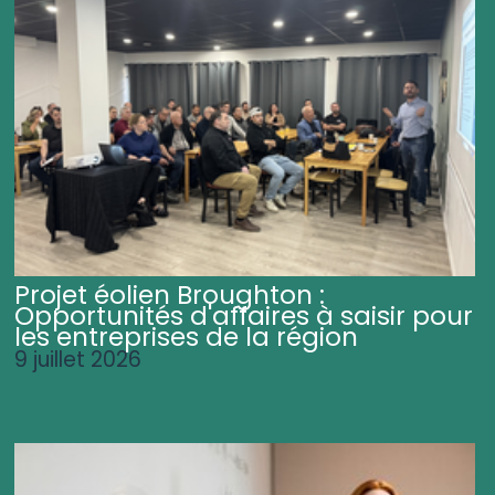
Projet éolien Broughton :
Opportunités d'affaires à saisir pour
les entreprises de la région
9 juillet 2026