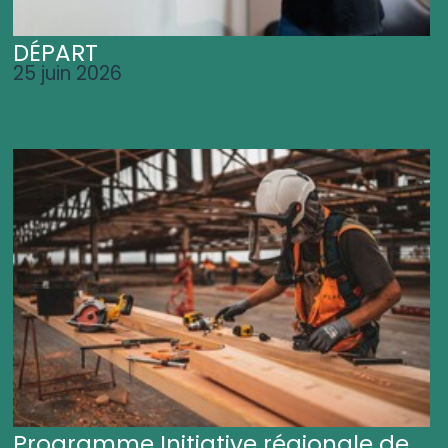
DÉPART
25 juin 2026
Programme Initiative régionale de