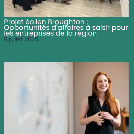
Projet éolien Broughton :
Opportunités d'affaires à saisir pour
les entreprises de la région
9 juillet 2026