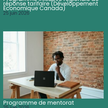
réponse tarifaire (Développement
Économique Canada)
25 juin 2026
Programme de mentorat
25 juin 2026