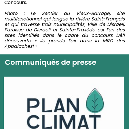
Concours.
Photo : Le Sentier du Vieux-Barrage, site
multifonctionnel qui longue la rivière Saint-François
et qui traverse trois municipalités, Ville de Disraeli,
Paroisse de Disraeli et Sainte-Praxède est l'un des
sites identifiés dans le cadre du concours Défi
découverte « Je prends l'air dans la MRC des
Appalaches! »
Communiqués de presse