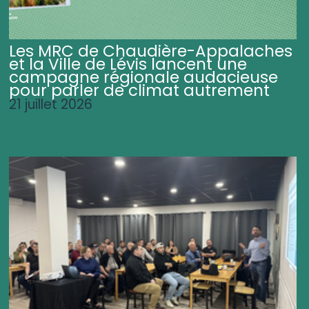
Les MRC de Chaudière-Appalaches
et la Ville de Lévis lancent une
campagne régionale audacieuse
pour parler de climat autrement
21 juillet 2026