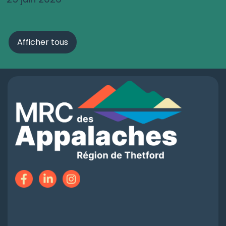
Afficher tous