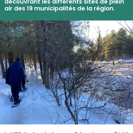
découvrant les différents sites de plein
air des 19 municipalités de la région.