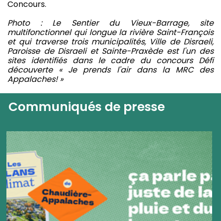
Concours.
Photo : Le Sentier du Vieux-Barrage, site
multifonctionnel qui longue la rivière Saint-François
et qui traverse trois municipalités, Ville de Disraeli,
Paroisse de Disraeli et Sainte-Praxède est l'un des
sites identifiés dans le cadre du concours Défi
découverte « Je prends l'air dans la MRC des
Appalaches! »
Communiqués de presse