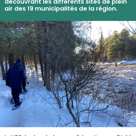
découvrant les différents sites de plein
air des 19 municipalités de la région.