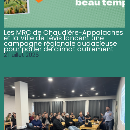
Les MRC de Chaudière-Appalaches
et la Ville de Lévis lancent une
campagne régionale audacieuse
pour parler de climat autrement
21 juillet 2026