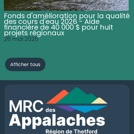
Fonds d'amélioration pour la qualité
des cours d'eau 2026 - Aide
financière de 40 000 $ pour huit
projets régionaux
26 mai 2026
Afficher tous