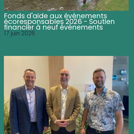
Fonds d'aide aux événements
écoresponsables 2026 - Soutien
financier à neuf événements
17 juin 2026