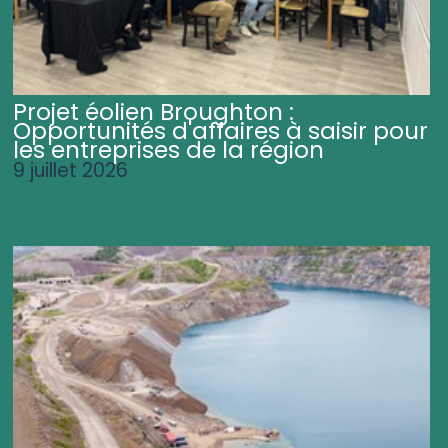
Projet éolien Broughton :
Opportunités d'affaires à saisir pour
les entreprises de la région
9 juillet 2026