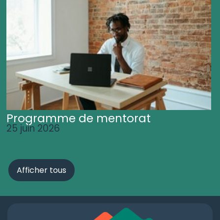
Programme de mentorat
25 juin 2026
Afficher tous