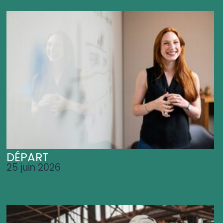
DÉPART
25 juin 2026