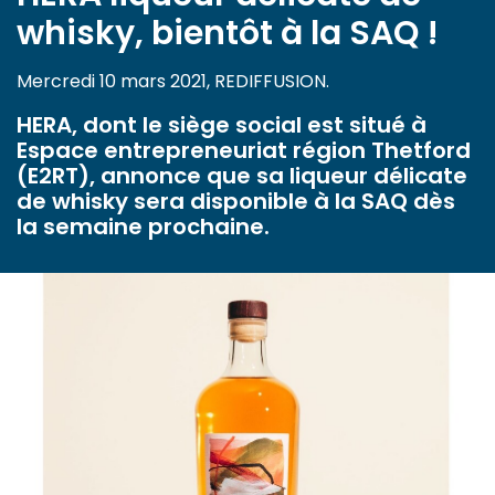
whisky, bientôt à la SAQ !
Mercredi 10 mars 2021, REDIFFUSION.
HERA, dont le siège social est situé à
Espace entrepreneuriat région Thetford
(E2RT), annonce que sa liqueur délicate
de whisky sera disponible à la SAQ dès
la semaine prochaine.