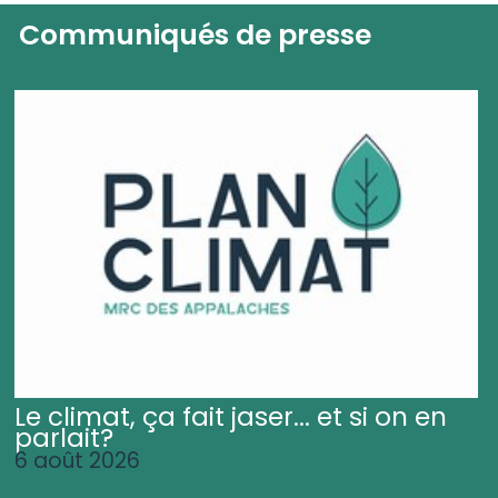
Communiqués de presse
Le climat, ça fait jaser... et si on en
parlait?
6 août 2026