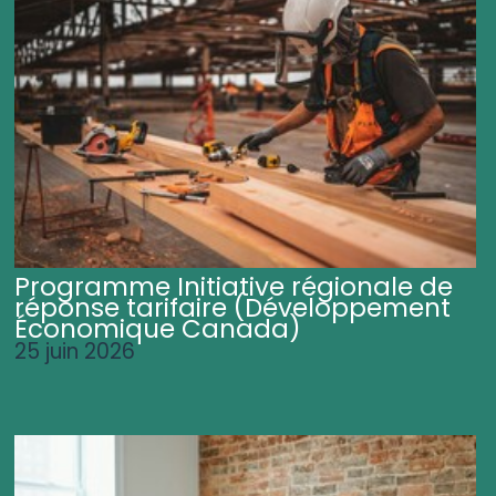
Programme Initiative régionale de
réponse tarifaire (Développement
Économique Canada)
25 juin 2026