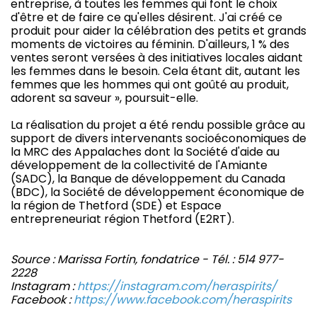
entreprise, à toutes les femmes qui font le choix
d'être et de faire ce qu'elles désirent. J'ai créé ce
produit pour aider la célébration des petits et grands
moments de victoires au féminin. D'ailleurs, 1 % des
ventes seront versées à des initiatives locales aidant
les femmes dans le besoin. Cela étant dit, autant les
femmes que les hommes qui ont goûté au produit,
adorent sa saveur », poursuit-elle.
La réalisation du projet a été rendu possible grâce au
support de divers intervenants socioéconomiques de
la MRC des Appalaches dont la Société d'aide au
développement de la collectivité de l'Amiante
(SADC), la Banque de développement du Canada
(BDC), la Société de développement économique de
la région de Thetford (SDE) et Espace
entrepreneuriat région Thetford (E2RT).
Source : Marissa Fortin, fondatrice - Tél. : 514 977-
2228
Instagram :
https://instagram.com/heraspirits/
Facebook :
https://www.facebook.com/heraspirits