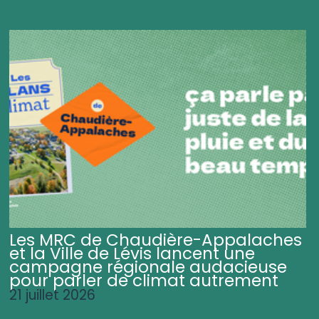
Les MRC de Chaudière-Appalaches
et la Ville de Lévis lancent une
campagne régionale audacieuse
pour parler de climat autrement
21 juillet 2026