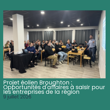
Projet éolien Broughton :
Opportunités d'affaires à saisir pour
les entreprises de la région
9 juillet 2026