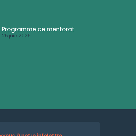
Programme de mentorat
25 juin 2026
vous à notre infolettre