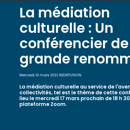
La médiation
culturelle : Un
conférencier de
grande renom
Mercredi 10 mars 2021, REDIFFUSION.
La médiation culturelle au service de l'aven
collectivités, tel est le thème de cette co
lieu le mercredi 17 mars prochain de 18 h 30 
plateforme Zoom.