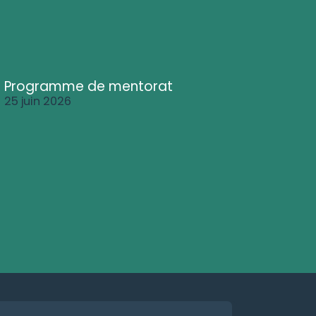
Programme de mentorat
25 juin 2026