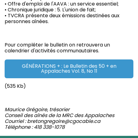
• Offre d'emploi de l'AAVA : un service essentiel;
• Chronique juridique : 5. L'union de fait;
• TVCRA présente deux émissions destinées aux
personnes aînées.
Pour compléter le bulletin on retrouvera un
calendrier d'activités communautaires.
GÉNÉRATIONS + : Le Bulletin des 50 + en
Appalaches Vol. 8, No 11
(535 Kb)
Maurice Grégoire, trésorier
Conseil des aînés de la MRC des Appalaches
Courriel : bretongregoire@cgocable.ca
Téléphone : 418 338-1078