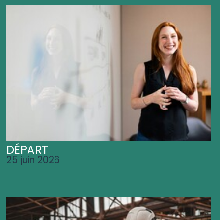
DÉPART
25 juin 2026