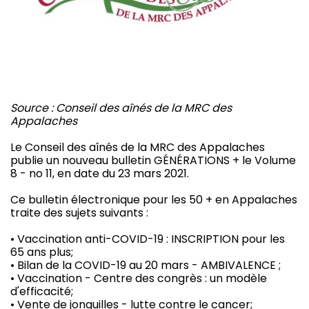
Source : Conseil des aînés de la MRC des
Appalaches
Le Conseil des aînés de la MRC des Appalaches
publie un nouveau bulletin GÉNÉRATIONS + le Volume
8 - no 11, en date du 23 mars 2021.
Ce bulletin électronique pour les 50 + en Appalaches
traite des sujets suivants :
• Vaccination anti-COVID-19 : INSCRIPTION pour les
65 ans plus;
• Bilan de la COVID-19 au 20 mars - AMBIVALENCE ;
• Vaccination - Centre des congrès : un modèle
d'efficacité;
• Vente de jonquilles - lutte contre le cancer;