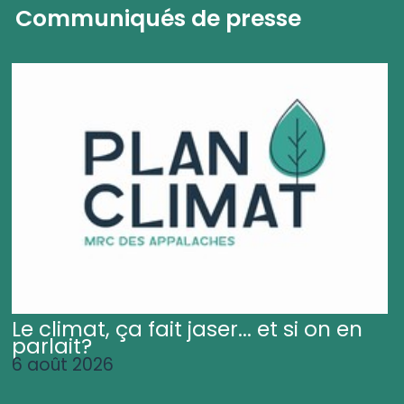
Communiqués de presse
Le climat, ça fait jaser... et si on en
parlait?
6 août 2026