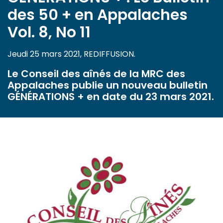
des 50 + en Appalaches
Vol. 8, No 11
Jeudi 25 mars 2021, REDIFFUSION.
Le Conseil des aînés de la MRC des
Appalaches publie un nouveau bulletin
GÉNÉRATIONS + en date du 23 mars 2021.