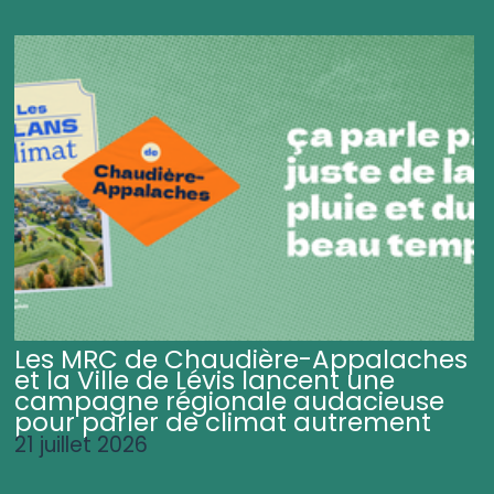
Les MRC de Chaudière-Appalaches
et la Ville de Lévis lancent une
campagne régionale audacieuse
pour parler de climat autrement
21 juillet 2026