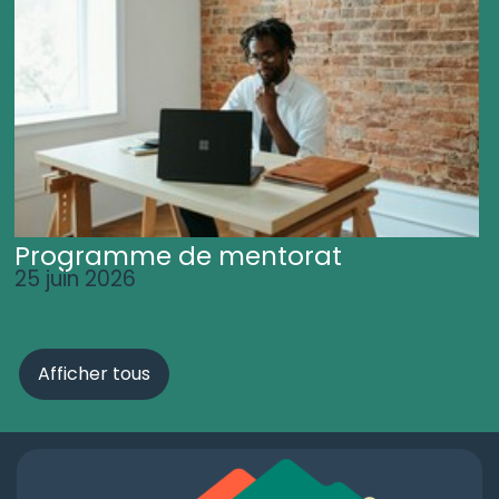
Programme de mentorat
25 juin 2026
Afficher tous