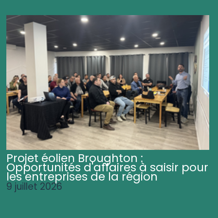
Projet éolien Broughton :
Opportunités d'affaires à saisir pour
les entreprises de la région
9 juillet 2026