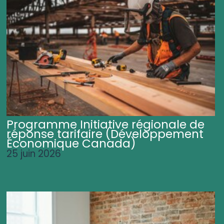
Programme Initiative régionale de
réponse tarifaire (Développement
Économique Canada)
25 juin 2026