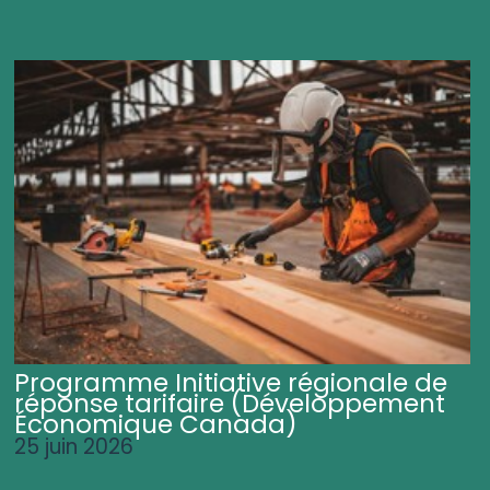
Programme Initiative régionale de
réponse tarifaire (Développement
Économique Canada)
25 juin 2026