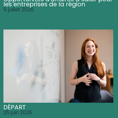
les entreprises de la région
9 juillet 2026
DÉPART
25 juin 2026