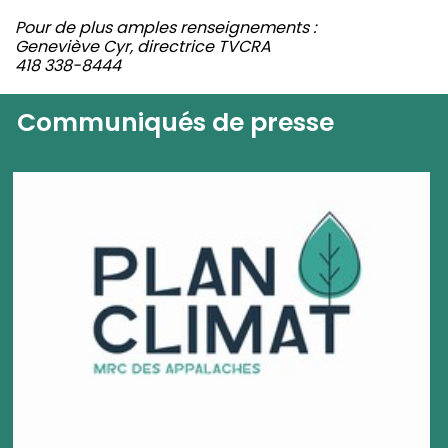
Pour de plus amples renseignements :
Geneviève Cyr, directrice TVCRA
418 338-8444
Communiqués de presse