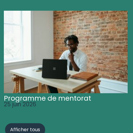
Programme de mentorat
25 juin 2026
Afficher tous