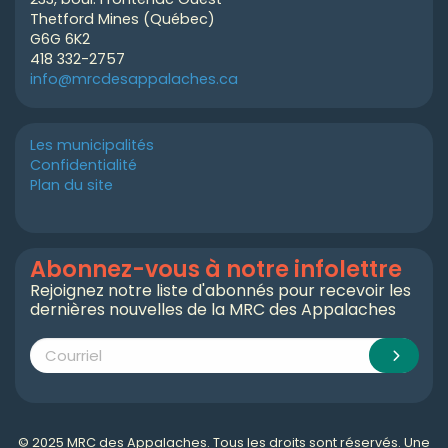
Thetford Mines (Québec)
G6G 6K2
418 332-2757
info@mrcdesappalaches.ca
Les municipalités
Confidentialité
Plan du site
Abonnez-vous à notre infolettre
Rejoignez notre liste d'abonnés pour recevoir les
dernières nouvelles de la MRC des Appalaches
© 2025 MRC des Appalaches. Tous les droits sont réservés. Une