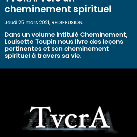
cheminement spirituel
Jeudi 25 mars 2021, REDIFFUSION.
Dans un volume intitulé Cheminement,
Louisette Toupin nous livre des leçons
pertinentes et son cheminement
spirituel à travers sa vie.