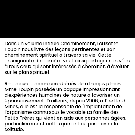
Dans un volume intitulé Cheminement, Louisette
Toupin nous livre des leçons pertinentes et son
cheminement spirituel à travers sa vie. Cette
enseignante de carrière veut ainsi partager son vécu
à tous ceux qui sont intéressés à cheminer, à évoluer
sur le plan spirituel.
Reconnue comme une «bénévole à temps plein»,
Mme Toupin possède un bagage impressionnant
d'expériences humaines de nature à favoriser un
épanouissement. D'ailleurs, depuis 2006, à Thetford
Mines, elle est la responsable de l'implantation de
l'organisme connu sous le vocable La famille des
Petits Frères qui vient en aide aux personnes âgées,
particulièrement celles qui sont au prise avec la
solitude.