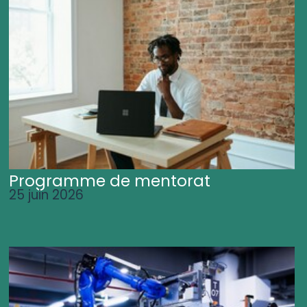
Programme de mentorat
25 juin 2026