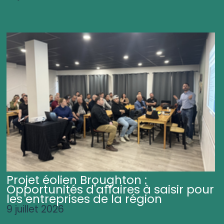
Projet éolien Broughton :
Opportunités d'affaires à saisir pour
les entreprises de la région
9 juillet 2026