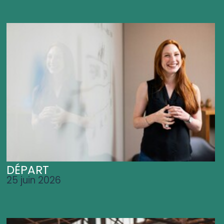
DÉPART
25 juin 2026