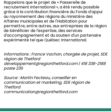
Rappelons que le projet de « Passerelle de
recrutement international », a été rendu possible
grâce à la contribution financière du Fonds d'appui
au rayonnement des régions du ministère des
Affaires municipales et de l'Habitation pour
permettre, entre autres, aux entreprises de la région
de bénéficier de l'expertise, des services
d'accompagnement et du soutien d'un partenaire
expérimenté tel que Québec International.
Informations : France Vachon, chargée de projet, SDE
région de Thetford
developpement@regionthetford.com | 418 338-2188
poste 236
Source : Martin Fecteau, conseiller en
communication et marketing, SDE région de
Thetford
communication@regionthetford.com