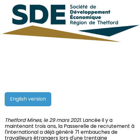
English version
Thetford Mines, le 29 mars 2021.
Lancée il y a
maintenant trois ans, la Passerelle de recrutement à
l'international a déjà généré 71 embauches de
travailleurs étrangers lors d'une trentaine