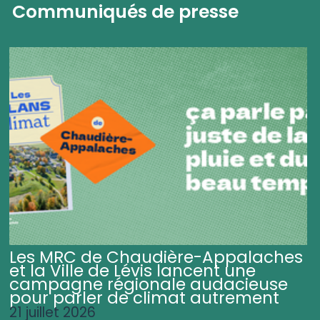
Communiqués de presse
Les MRC de Chaudière-Appalaches
et la Ville de Lévis lancent une
campagne régionale audacieuse
pour parler de climat autrement
21 juillet 2026