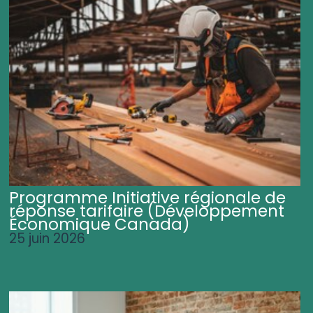
Programme Initiative régionale de
réponse tarifaire (Développement
Économique Canada)
25 juin 2026