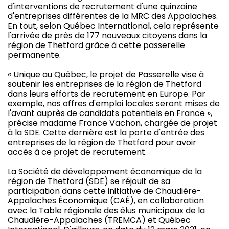
d'interventions de recrutement d'une quinzaine
d'entreprises différentes de la MRC des Appalaches.
En tout, selon Québec International, cela représente
l'arrivée de près de 177 nouveaux citoyens dans la
région de Thetford grâce à cette passerelle
permanente.
« Unique au Québec, le projet de Passerelle vise à
soutenir les entreprises de la région de Thetford
dans leurs efforts de recrutement en Europe. Par
exemple, nos offres d'emploi locales seront mises de
l'avant auprès de candidats potentiels en France »,
précise madame France Vachon, chargée de projet
à la SDE. Cette dernière est la porte d'entrée des
entreprises de la région de Thetford pour avoir
accès à ce projet de recrutement.
La Société de développement économique de la
région de Thetford (SDE) se réjouit de sa
participation dans cette initiative de Chaudière-
Appalaches Économique (CAÉ), en collaboration
avec la Table régionale des élus municipaux de la
Chaudière-Appalaches (TREMCA) et Québec