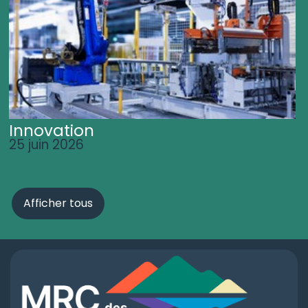
Innovation
25 juin 2026
Afficher tous