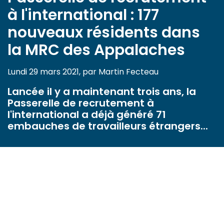
à l'international : 177
nouveaux résidents dans
la MRC des Appalaches
Lundi 29 mars 2021, par Martin Fecteau
Lancée il y a maintenant trois ans, la
Passerelle de recrutement à
l'international a déjà généré 71
embauches de travailleurs étrangers...