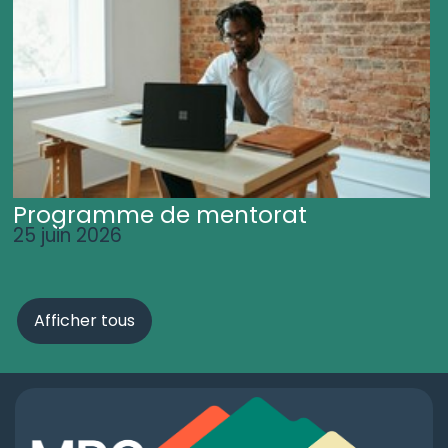
Programme de mentorat
25 juin 2026
Afficher tous