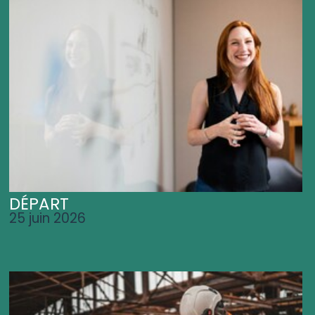
DÉPART
25 juin 2026