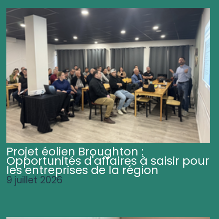
Projet éolien Broughton :
Opportunités d'affaires à saisir pour
les entreprises de la région
9 juillet 2026