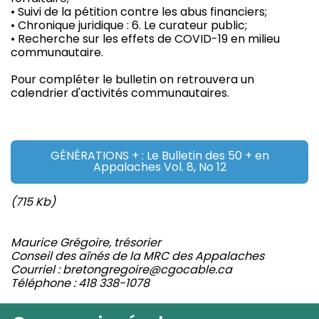
• Suivi de la pétition contre les abus financiers;
• Chronique juridique : 6. Le curateur public;
• Recherche sur les effets de COVID-19 en milieu
communautaire.
Pour compléter le bulletin on retrouvera un
calendrier d'activités communautaires.
GÉNÉRATIONS + : Le Bulletin des 50 + en
Appalaches Vol. 8, No 12
(715 Kb)
Maurice Grégoire, trésorier
Conseil des aînés de la MRC des Appalaches
Courriel : bretongregoire@cgocable.ca
Téléphone : 418 338-1078