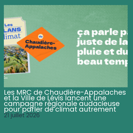
Les MRC de Chaudière-Appalaches
et la Ville de Lévis lancent une
campagne régionale audacieuse
pour parler de climat autrement
21 juillet 2026