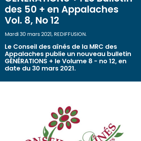
des 50 + en Appalaches
Vol. 8, No 12
Mardi 30 mars 2021, REDIFFUSION.
Le Conseil des aînés de la MRC des
Appalaches publie un nouveau bulletin
GÉNÉRATIONS + le Volume 8 - no 12, en
date du 30 mars 2021.