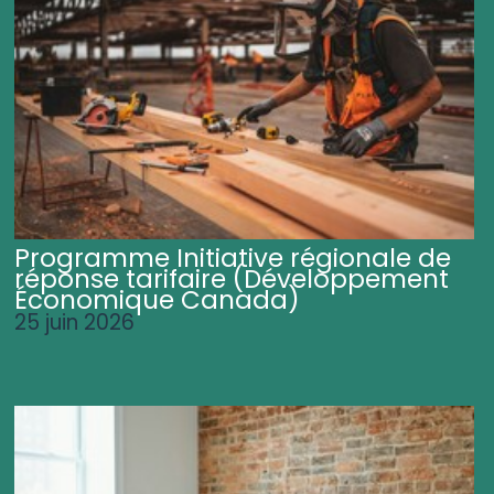
Programme Initiative régionale de
réponse tarifaire (Développement
Économique Canada)
25 juin 2026