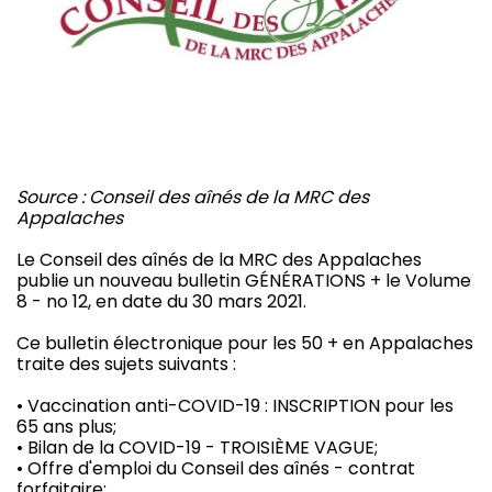
Source : Conseil des aînés de la MRC des
Appalaches
Le Conseil des aînés de la MRC des Appalaches
publie un nouveau bulletin GÉNÉRATIONS + le Volume
8 - no 12, en date du 30 mars 2021.
Ce bulletin électronique pour les 50 + en Appalaches
traite des sujets suivants :
• Vaccination anti-COVID-19 : INSCRIPTION pour les
65 ans plus;
• Bilan de la COVID-19 - TROISIÈME VAGUE;
• Offre d'emploi du Conseil des aînés - contrat
forfaitaire;