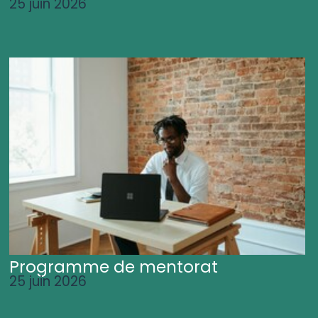
25 juin 2026
Programme de mentorat
25 juin 2026