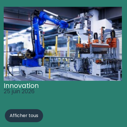
Innovation
25 juin 2026
Afficher tous