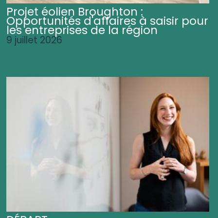
Projet éolien Broughton :
Opportunités d'affaires à saisir pour
les entreprises de la région
9 juillet 2026