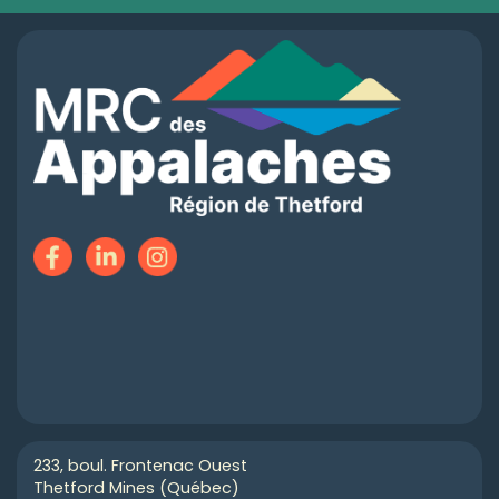
233, boul. Frontenac Ouest
Thetford Mines (Québec)