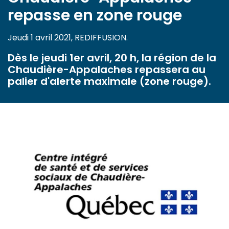
repasse en zone rouge
Jeudi 1 avril 2021, REDIFFUSION.
Dès le jeudi 1er avril, 20 h, la région de la
Chaudière-Appalaches repassera au
palier d'alerte maximale (zone rouge).