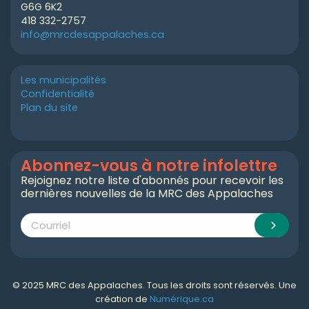
G6G 6K2
418 332-2757
info@mrcdesappalaches.ca
Les municipalités
Confidentialité
Plan du site
Abonnez-vous à notre infolettre
Rejoignez notre liste d'abonnés pour recevoir les
dernières nouvelles de la MRC des Appalaches
© 2025 MRC des Appalaches. Tous les droits sont réservés. Une
création de
Numérique.ca