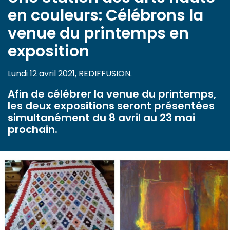
en couleurs: Célébrons la
venue du printemps en
exposition
Lundi 12 avril 2021, REDIFFUSION.
Afin de célébrer la venue du printemps,
les deux expositions seront présentées
simultanément du 8 avril au 23 mai
prochain.