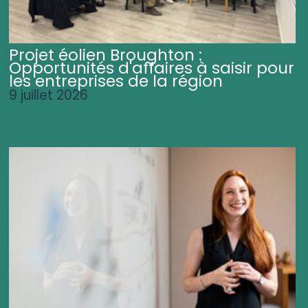
Projet éolien Broughton :
Opportunités d'affaires à saisir pour
les entreprises de la région
9 juillet 2026