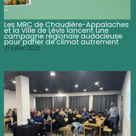
Les MRC de Chaudière-Appalaches
et la Ville de Lévis lancent une
campagne régionale audacieuse
pour parler de climat autrement
21 juillet 2026