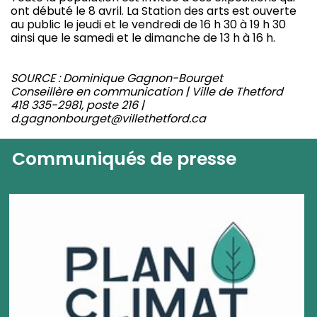
ont débuté le 8 avril. La Station des arts est ouverte
au public le jeudi et le vendredi de 16 h 30 à 19 h 30
ainsi que le samedi et le dimanche de 13 h à 16 h.
SOURCE : Dominique Gagnon-Bourget
Conseillère en communication | Ville de Thetford
418 335-2981, poste 216 |
d.gagnonbourget@villethetford.ca
Communiqués de presse