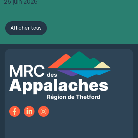
25 juin 2026
Afficher tous