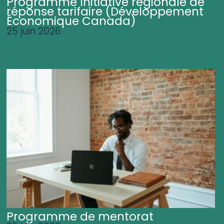
Programme Initiative régionale de
réponse tarifaire (Développement
Économique Canada)
25 juin 2026
Programme de mentorat