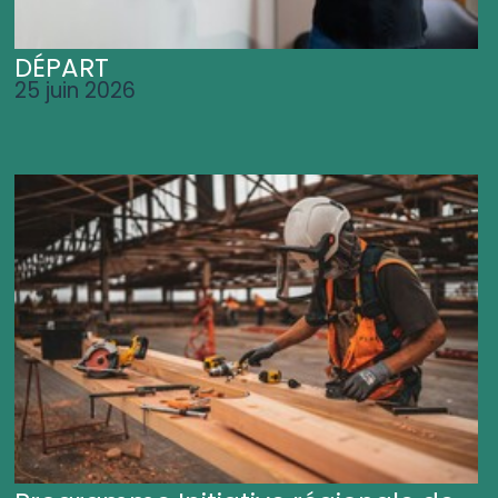
DÉPART
25 juin 2026