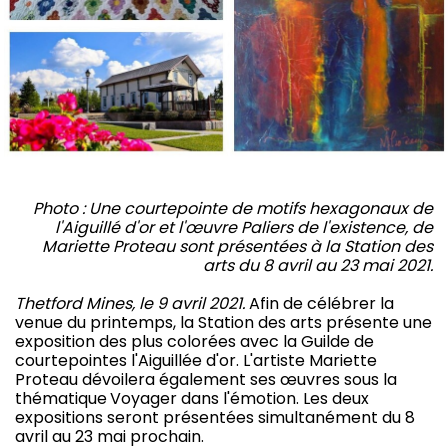
Photo : Une courtepointe de motifs hexagonaux de
l'Aiguillé d'or et l'œuvre Paliers de l'existence, de
Mariette Proteau sont présentées à la Station des
arts du 8 avril au 23 mai 2021.
Thetford Mines, le 9 avril 2021.
Afin de célébrer la
venue du printemps, la Station des arts présente une
exposition des plus colorées avec la Guilde de
courtepointes l'Aiguillée d'or. L'artiste Mariette
Proteau dévoilera également ses œuvres sous la
thématique Voyager dans l'émotion. Les deux
expositions seront présentées simultanément du 8
avril au 23 mai prochain.