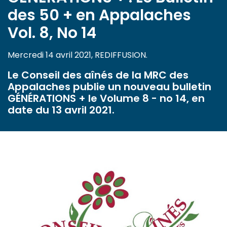
des 50 + en Appalaches
Vol. 8, No 14
Mercredi 14 avril 2021, REDIFFUSION.
Le Conseil des aînés de la MRC des
Appalaches publie un nouveau bulletin
GÉNÉRATIONS + le Volume 8 - no 14, en
date du 13 avril 2021.