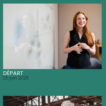
DÉPART
25 juin 2026