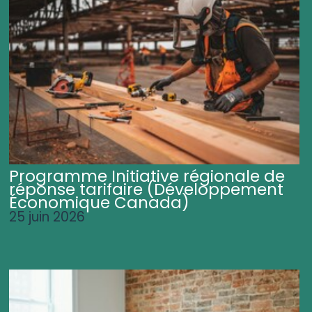
Programme Initiative régionale de
réponse tarifaire (Développement
Économique Canada)
25 juin 2026