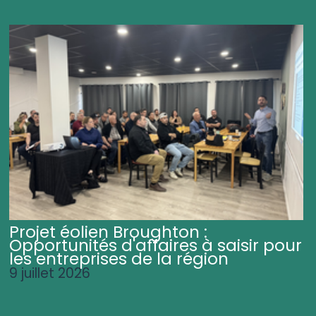
Projet éolien Broughton :
Opportunités d'affaires à saisir pour
les entreprises de la région
9 juillet 2026