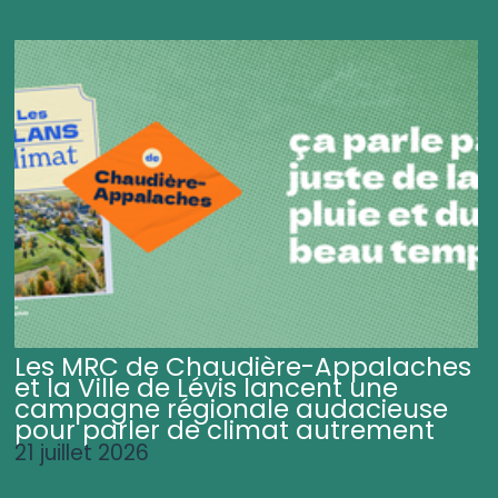
Les MRC de Chaudière-Appalaches
et la Ville de Lévis lancent une
campagne régionale audacieuse
pour parler de climat autrement
21 juillet 2026