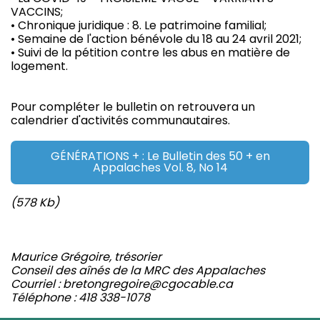
VACCINS;
• Chronique juridique : 8. Le patrimoine familial;
• Semaine de l'action bénévole du 18 au 24 avril 2021;
• Suivi de la pétition contre les abus en matière de
logement.
Pour compléter le bulletin on retrouvera un
calendrier d'activités communautaires.
GÉNÉRATIONS + : Le Bulletin des 50 + en
Appalaches Vol. 8, No 14
(578 Kb)
Maurice Grégoire, trésorier
Conseil des aînés de la MRC des Appalaches
Courriel : bretongregoire@cgocable.ca
Téléphone : 418 338-1078