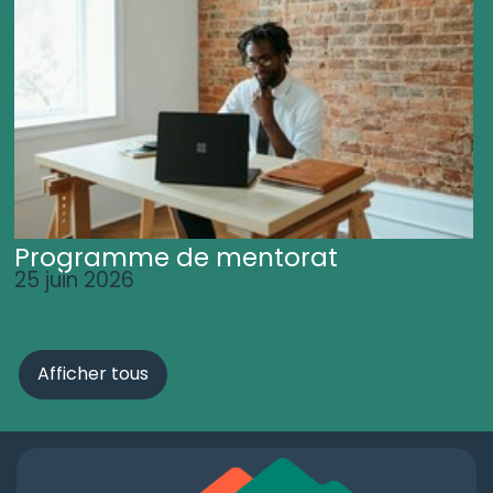
Programme de mentorat
25 juin 2026
Afficher tous