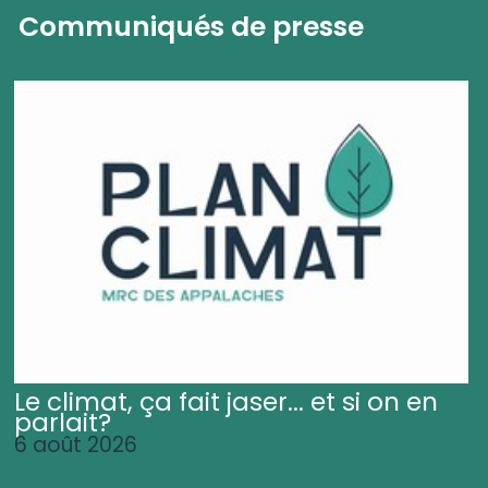
Communiqués de presse
Le climat, ça fait jaser... et si on en
parlait?
6 août 2026