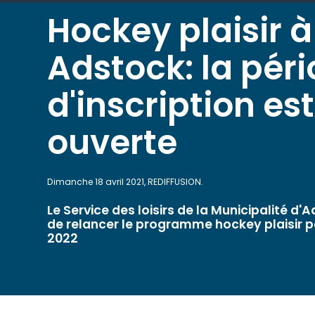
Hockey plaisir à
Adstock: la pér
d'inscription est
ouverte
Dimanche 18 avril 2021, REDIFFUSION.
Le Service des loisirs de la Municipalité d'
de relancer le programme hockey plaisir p
2022