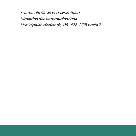
Source : Émilie Marcoux-Mathieu
Directrice des communications
Municipalité d'Adstock, 418-422-2135 poste 7