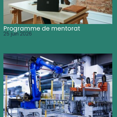
Programme de mentorat
25 juin 2026