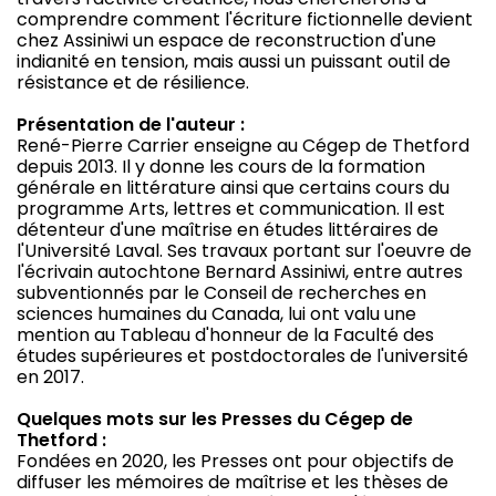
comprendre comment l'écriture fictionnelle devient
chez Assiniwi un espace de reconstruction d'une
indianité en tension, mais aussi un puissant outil de
résistance et de résilience.
Présentation de l'auteur :
René-Pierre Carrier enseigne au Cégep de Thetford
depuis 2013. Il y donne les cours de la formation
générale en littérature ainsi que certains cours du
programme Arts, lettres et communication. Il est
détenteur d'une maîtrise en études littéraires de
l'Université Laval. Ses travaux portant sur l'oeuvre de
l'écrivain autochtone Bernard Assiniwi, entre autres
subventionnés par le Conseil de recherches en
sciences humaines du Canada, lui ont valu une
mention au Tableau d'honneur de la Faculté des
études supérieures et postdoctorales de l'université
en 2017.
Quelques mots sur les Presses du Cégep de
Thetford :
Fondées en 2020, les Presses ont pour objectifs de
diffuser les mémoires de maîtrise et les thèses de