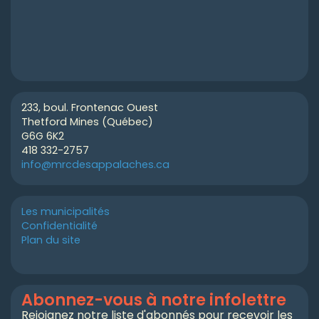
233, boul. Frontenac Ouest
Thetford Mines (Québec)
G6G 6K2
418 332-2757
info@mrcdesappalaches.ca
Les municipalités
Confidentialité
Plan du site
Abonnez-vous à notre infolettre
Rejoignez notre liste d'abonnés pour recevoir les