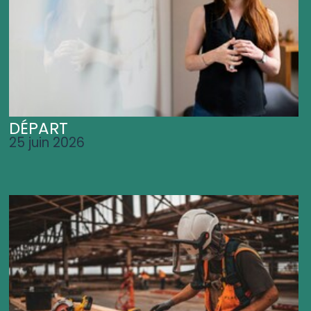
DÉPART
25 juin 2026