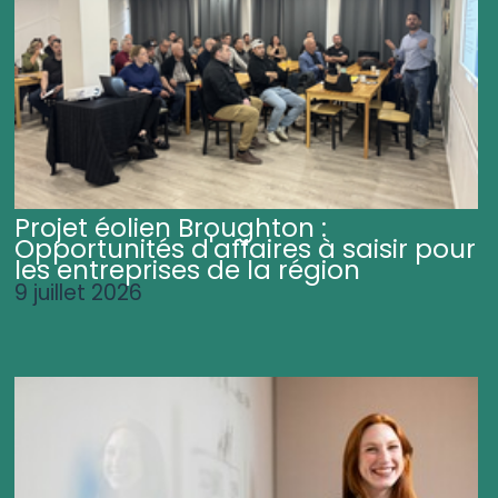
Projet éolien Broughton :
Opportunités d'affaires à saisir pour
les entreprises de la région
9 juillet 2026