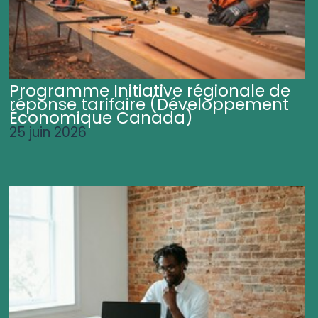
Programme Initiative régionale de
réponse tarifaire (Développement
Économique Canada)
25 juin 2026