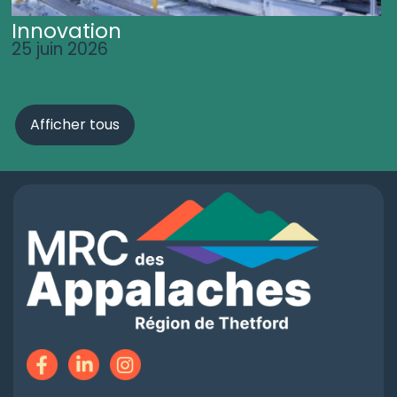
Innovation
25 juin 2026
Afficher tous