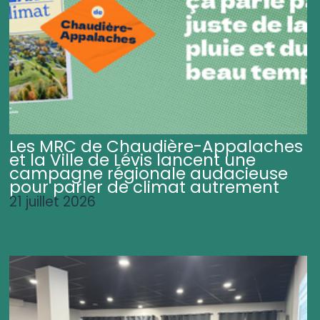
Les MRC de Chaudière-Appalaches
et la Ville de Lévis lancent une
campagne régionale audacieuse
pour parler de climat autrement
21 juillet 2026