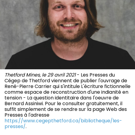
Thetford Mines, le 29 avril 2021
- Les Presses du
Cégep de Thetford viennent de publier l'ouvrage de
René-Pierre Carrier qui s'intitule L'écriture fictionnelle
comme espace de reconstruction d'une indianité en
tension - La question identitaire dans l'oeuvre de
Bernard Assiniwi. Pour le consulter gratuitement, il
suffit simplement de se rendre sur la page Web des
Presses à l'adresse
https://www.cegepthetford.ca/bibliotheque/les-
presses/
.