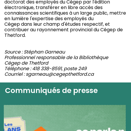
doctorat des employés du Cégep par l'édition
électronique, transférer en libre accès des
connaissances scientifiques à un large public, mettre
en lumière l'expertise des employés du
Cégep dans leur champ d'études respectif, et
contribuer au rayonnement provincial du Cégep de
Thetford.
Source : Stéphan Garneau
Professionnel responsable de la Bibliothèque
Cégep de Thetford
Téléphone : 418 338-8591, poste 249
Courriel : sgarneau@cegepthetford.ca
Communiqués de presse