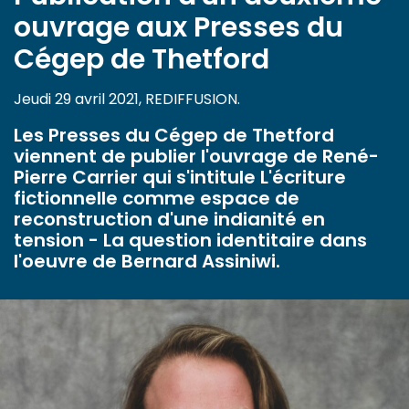
ouvrage aux Presses du
Cégep de Thetford
Jeudi 29 avril 2021, REDIFFUSION.
Les Presses du Cégep de Thetford
viennent de publier l'ouvrage de René-
Pierre Carrier qui s'intitule L'écriture
fictionnelle comme espace de
reconstruction d'une indianité en
tension - La question identitaire dans
l'oeuvre de Bernard Assiniwi.