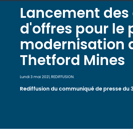
Lancement des 
d'offres pour le 
modernisation 
Thetford Mines
Lundi 3 mai 2021, REDIFFUSION.
Rediffusion du communiqué de presse du 3