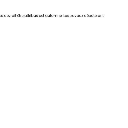
es devrait être attribué cet automne. Les travaux débuteront