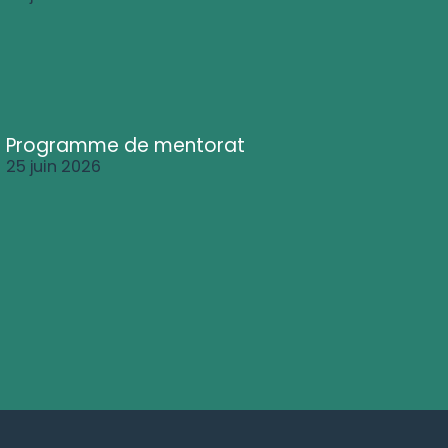
Programme de mentorat
25 juin 2026