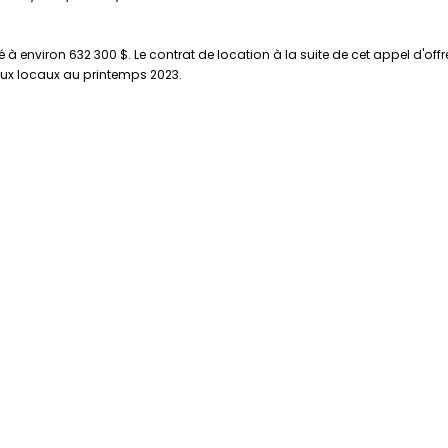
 environ 632 300 $. Le contrat de location à la suite de cet appel d'offr
x locaux au printemps 2023.