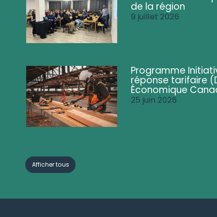
de la région
9 juillet 2026
Programme Initiati
réponse tarifaire
Économique Cana
25 juin 2026
Afficher tous