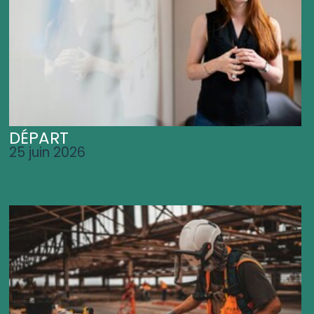
DÉPART
25 juin 2026