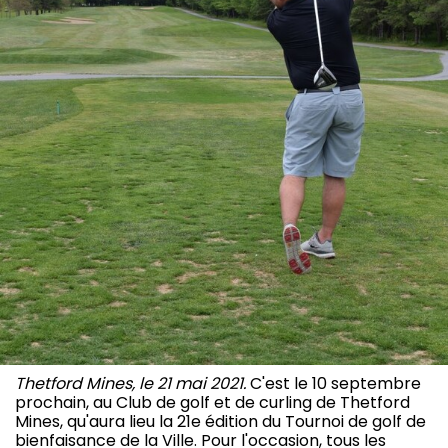
Thetford Mines, le 21 mai 2021.
C'est le 10 septembre
prochain, au Club de golf et de curling de Thetford
Mines, qu'aura lieu la 21e édition du Tournoi de golf de
bienfaisance de la Ville. Pour l'occasion, tous les