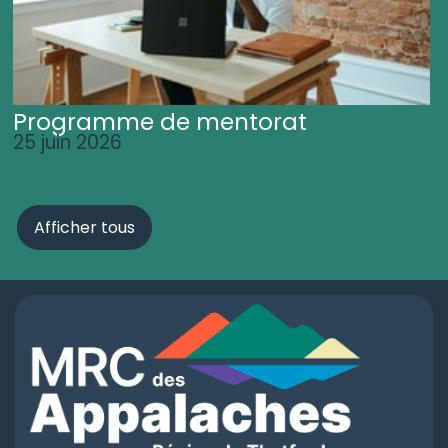
Programme de mentorat
25 juin 2026
Afficher tous