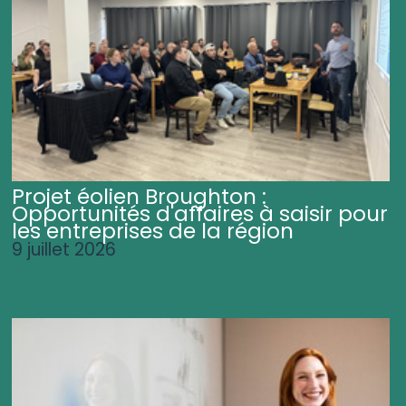
Projet éolien Broughton :
Opportunités d'affaires à saisir pour
les entreprises de la région
9 juillet 2026