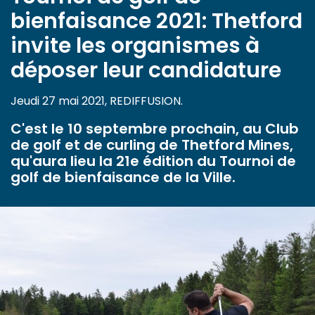
bienfaisance 2021: Thetford
invite les organismes à
déposer leur candidature
Jeudi 27 mai 2021, REDIFFUSION.
C'est le 10 septembre prochain, au Club
de golf et de curling de Thetford Mines,
qu'aura lieu la 21e édition du Tournoi de
golf de bienfaisance de la Ville.