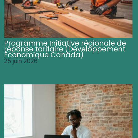
Programme Initiative régionale de
réponse tarifaire (Développement
Économique Canada)
25 juin 2026