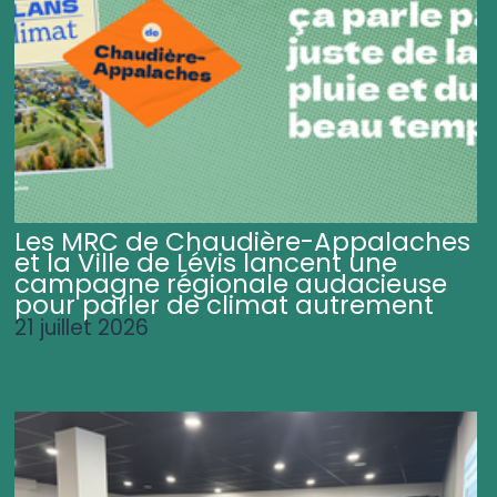
Les MRC de Chaudière-Appalaches
et la Ville de Lévis lancent une
campagne régionale audacieuse
pour parler de climat autrement
21 juillet 2026